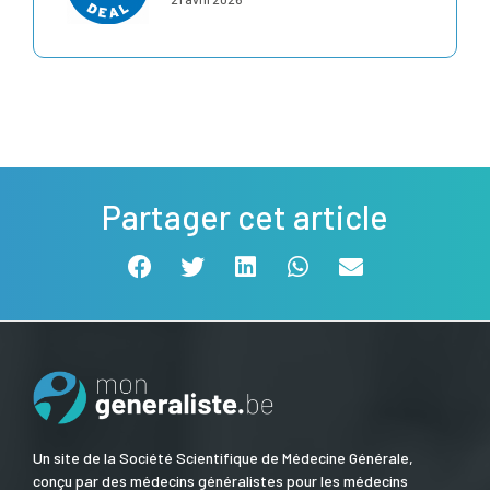
Partager cet article
Un site de la Société Scientifique de Médecine Générale,
conçu par des médecins généralistes pour les médecins