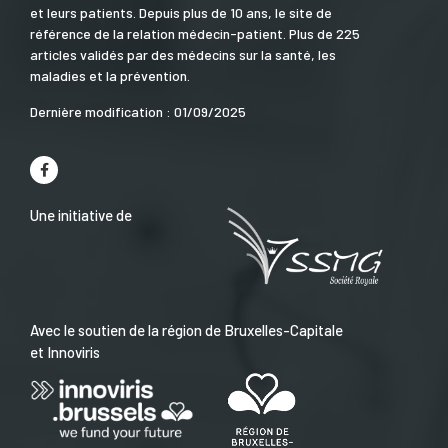
et leurs patients. Depuis plus de 10 ans, le site de
référence de la relation médecin-patient. Plus de 225
articles validés par des médecins sur la santé, les
maladies et la prévention.
Dernière modification : 01/09/2025
Une initiative de
Avec le soutien de la région de Bruxelles-Capitale
et Innoviris