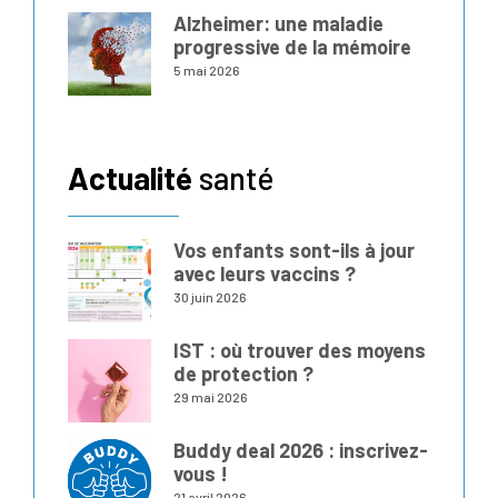
Alzheimer: une maladie
progressive de la mémoire
5 mai 2026
Actualité
santé
Vos enfants sont-ils à jour
avec leurs vaccins ?
30 juin 2026
IST : où trouver des moyens
de protection ?
29 mai 2026
Buddy deal 2026 : inscrivez-
vous !
21 avril 2026