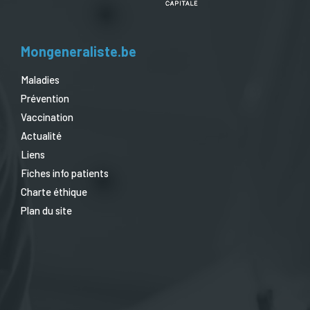
Mongeneraliste.be
Maladies
Prévention
Vaccination
Actualité
Liens
Fiches info patients
Charte éthique
Plan du site