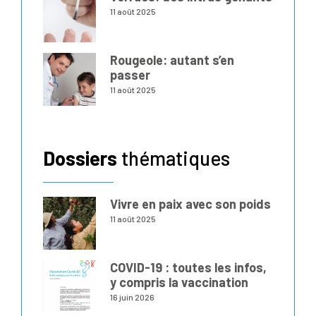
11 août 2025
Rougeole: autant s’en
passer
11 août 2025
Dossiers
thématiques
Vivre en paix avec son poids
11 août 2025
COVID-19 : toutes les infos,
y compris la vaccination
16 juin 2026