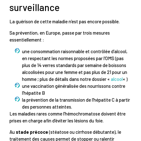
surveillance
La guérison de cette maladie n’est pas encore possible.
Sa prévention, en Europe, passe par trois mesures
essentiellement :
une consommation raisonnable et contrôlée d’alcool,
en respectant les normes proposées par l’OMS (pas
plus de 14 verres standards par semaine de boissons
alcoolisées pour une femme et pas plus de 21 pour un
homme ; plus de détails dans notre dossier «
alcool
« )
une vaccination généralisée des nourrissons contre
l’hépatite B
la prévention de la transmission de l’hépatite C à partir
des personnes atteintes.
Les maladies rares comme l’hémochromatose doivent être
prises en charge afin d’éviter les lésions du foie.
Au
stade précoce
(stéatose ou cirrhose débutante), le
traitement des causes permet de stopper ou ralentir