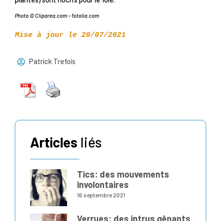
Photo © Cliparea.com – fotolia.com
Mise à jour le 20/07/2021
Patrick Trefois
Articles
liés
Tics: des mouvements
involontaires
16 septembre 2021
Verrues: des intrus gênants