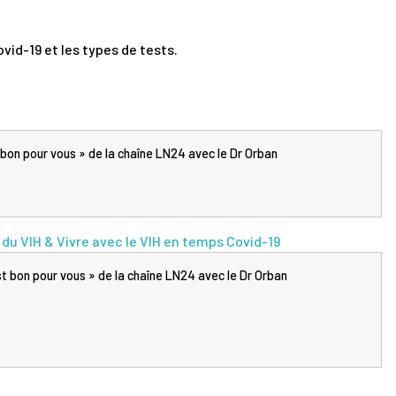
ovid-19 et les types de tests
.
 bon pour vous » de la chaîne LN24 avec le Dr Orban
u VIH & Vivre avec le VIH en temps Covid-19
t bon pour vous » de la chaîne LN24 avec le Dr Orban