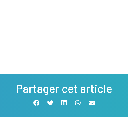
Partager cet article