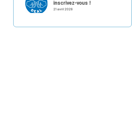
inscrivez-vous !
21 avril 2026