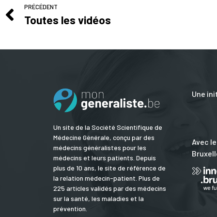
PRÉCÉDENT
Toutes les vidéos
Une ini
Un site de la Société Scientifique de
Médecine Générale, conçu par des
Avec le
médecins généralistes pour les
Bruxell
médecins et leurs patients. Depuis
plus de 10 ans, le site de référence de
la relation médecin-patient. Plus de
225 articles validés par des médecins
sur la santé, les maladies et la
prévention.