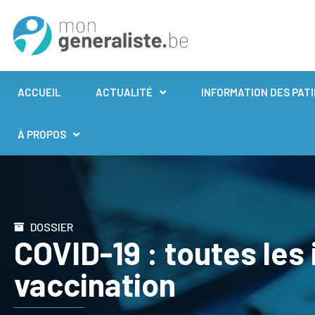
ACCUEIL
ACTUALITÉ
INFORMATION DES PAT
À PROPOS
DOSSIER
COVID-19 : toutes les 
vaccination