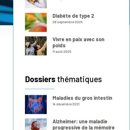
Diabète de type 2
26 septembre 2025
Vivre en paix avec son
poids
11 août 2025
Dossiers
thématiques
Maladies du gros intestin
14 décembre 2021
Alzheimer: une maladie
progressive de la mémoire