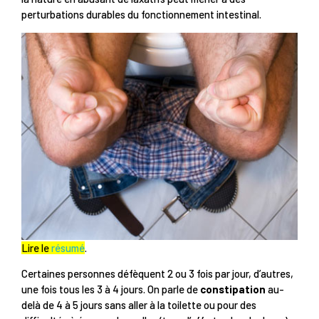
perturbations durables du fonctionnement intestinal.
Lire le
résumé
.
Certaines personnes défèquent 2 ou 3 fois par jour, d’autres,
une fois tous les 3 à 4 jours. On parle de
constipation
au-
delà de 4 à 5 jours sans aller à la toilette ou pour des