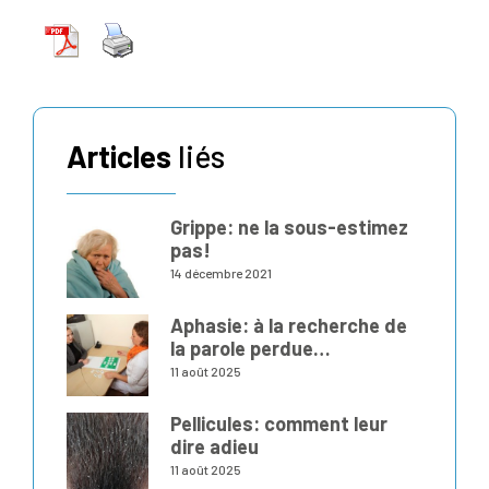
Articles
liés
Grippe: ne la sous-estimez
pas!
14 décembre 2021
Aphasie: à la recherche de
la parole perdue…
11 août 2025
Pellicules: comment leur
dire adieu
11 août 2025