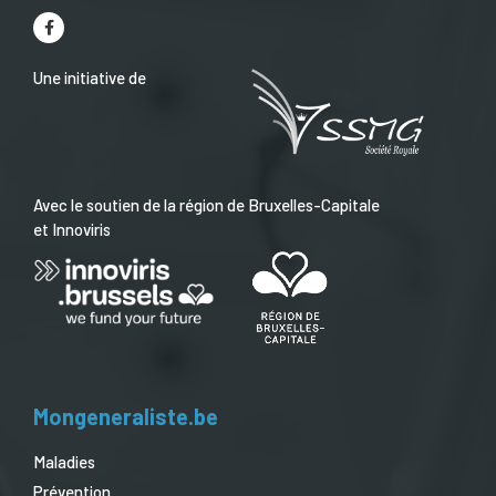
Une initiative de
Avec le soutien de la région de Bruxelles-Capitale
et Innoviris
Mongeneraliste.be
Maladies
Prévention