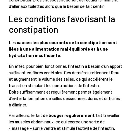
d’aller aux toilettes alors que le besoin se fait sentir.
Les conditions favorisant la
constipation
Les
causes les plus courants de la constipation sont
liées à une alimentation mal équilibrée et à une
hydratation insuffisante
.
En effet, pour bien fonctionner, l’intestin a besoin d’un apport
suffisant en fibres végétales. Ces dernières retiennent l’eau
et augmentent le volume des selles, ce qui accélèrent le
transit en stimulant les contractions de l’intestin.
Boire suffisamment et régulièrement permet également
d’éviter la formation de selles desséchées, dures et difficiles
à éliminer.
Par ailleurs, le fait de
bouger régulièrement
fait travailler
les muscles abdominaux, ce qui exerce une sorte de
« massage » sur le ventre et stimule l’activité de l’intestin.