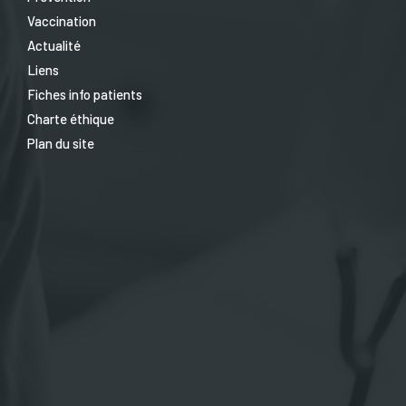
Vaccination
Actualité
Liens
Fiches info patients
Charte éthique
Plan du site