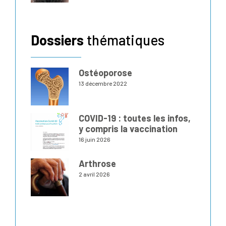
Dossiers
thématiques
Ostéoporose
13 décembre 2022
COVID-19 : toutes les infos,
y compris la vaccination
16 juin 2026
Arthrose
2 avril 2026