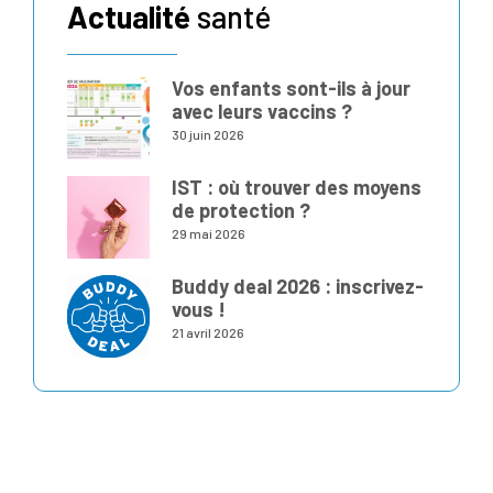
Actualité
santé
Vos enfants sont-ils à jour
avec leurs vaccins ?
30 juin 2026
IST : où trouver des moyens
de protection ?
29 mai 2026
Buddy deal 2026 : inscrivez-
vous !
21 avril 2026