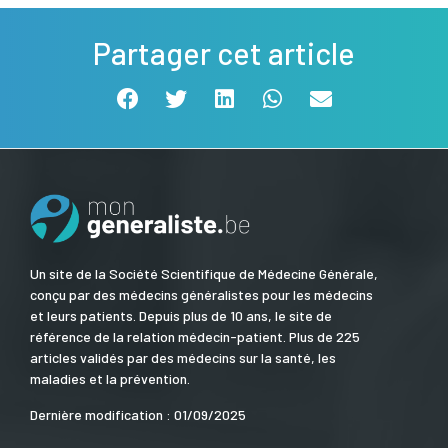
Partager cet article
Un site de la Société Scientifique de Médecine Générale,
conçu par des médecins généralistes pour les médecins
et leurs patients. Depuis plus de 10 ans, le site de
référence de la relation médecin-patient. Plus de 225
articles validés par des médecins sur la santé, les
maladies et la prévention.
Dernière modification : 01/09/2025