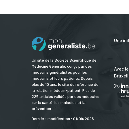
Une ini
Un site de la Société Scientifique de
Médecine Générale, conçu par des
Avec le
médecins généralistes pour les
Bruxell
médecins et leurs patients. Depuis
plus de 10 ans, le site de référence de
la relation médecin-patient. Plus de
225 articles validés par des médecins
sur la santé, les maladies et la
prévention.
Dernière modification : 01/09/2025