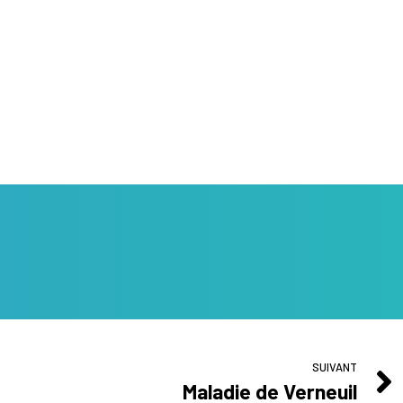
SUIVANT
Maladie de Verneuil