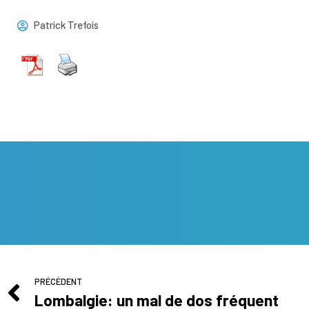
Patrick Trefois
PRÉCÉDENT
Lombalgie: un mal de dos fréquent