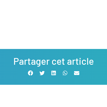
Partager cet article