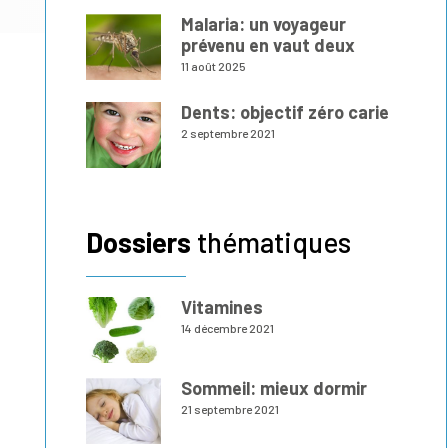
Malaria: un voyageur
prévenu en vaut deux
11 août 2025
Dents: objectif zéro carie
2 septembre 2021
Dossiers
thématiques
Vitamines
14 décembre 2021
Sommeil: mieux dormir
21 septembre 2021