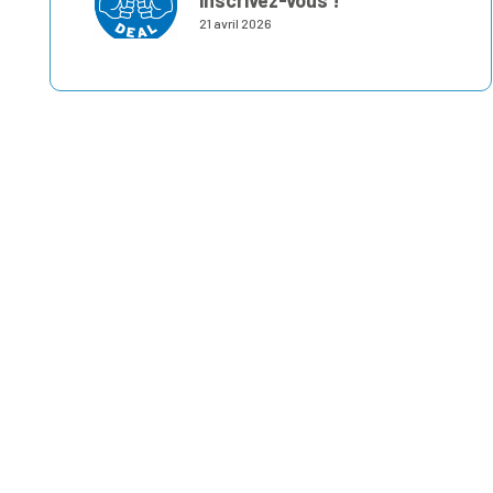
inscrivez-vous !
21 avril 2026