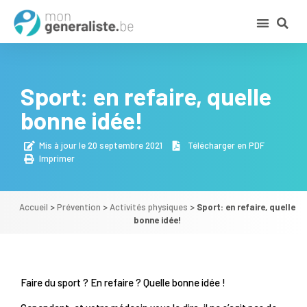
Sport: en refaire, quelle
bonne idée!
Mis à jour le 20 septembre 2021
Télécharger en PDF
Imprimer
Accueil
>
Prévention
>
Activités physiques
>
Sport: en refaire, quelle
bonne idée!
Faire du sport ? En refaire ? Quelle bonne idée !