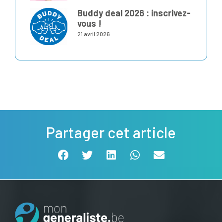
Buddy deal 2026 : inscrivez-
vous !
21 avril 2026
Partager cet article