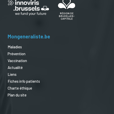
Mongeneraliste.be
Maladies
Prévention
Vaccination
Actualité
Liens
Fiches info patients
Charte éthique
Plan du site