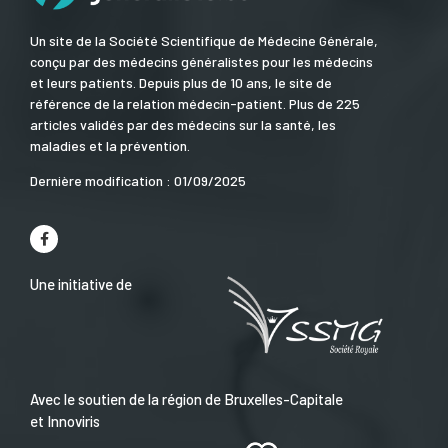
Un site de la Société Scientifique de Médecine Générale,
conçu par des médecins généralistes pour les médecins
et leurs patients. Depuis plus de 10 ans, le site de
référence de la relation médecin-patient. Plus de 225
articles validés par des médecins sur la santé, les
maladies et la prévention.
Dernière modification : 01/09/2025
Une initiative de
Avec le soutien de la région de Bruxelles-Capitale
et Innoviris