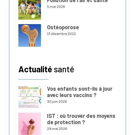
5 mai 2026
Ostéoporose
13 décembre 2022
Actualité
santé
Vos enfants sont-ils à jour
avec leurs vaccins ?
30 juin 2026
IST : où trouver des moyens
de protection ?
29 mai 2026