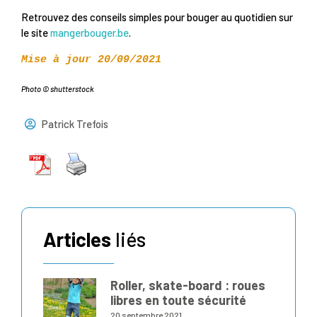
Retrouvez des conseils simples pour bouger au quotidien sur
le site
mangerbouger.be
.
Mise à jour 20/09/2021
Photo © shutterstock
Patrick Trefois
Articles
liés
Roller, skate-board : roues
libres en toute sécurité
20 septembre 2021