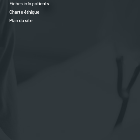
Fiches info patients
Charte éthique
Plan du site