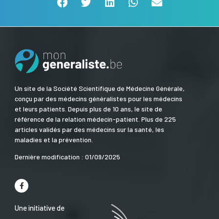
Un site de la Société Scientifique de Médecine Générale,
conçu par des médecins généralistes pour les médecins
et leurs patients. Depuis plus de 10 ans, le site de
référence de la relation médecin-patient. Plus de 225
articles validés par des médecins sur la santé, les
maladies et la prévention.
Dernière modification : 01/09/2025
Une initiative de