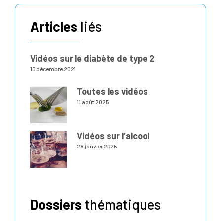
Articles
liés
Vidéos sur le diabète de type 2
10 décembre 2021
Toutes les vidéos
11 août 2025
Vidéos sur l’alcool
28 janvier 2025
Dossiers
thématiques