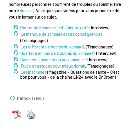
nombreuses personnes souffrent de troubles du sommeil (lire
notre
dossier
). Voici quelques vidéos pour vous permettre de
vous informer sur ce sujet.
Pourquoi le sommeil est-il important?
(Interview)
Le manque de sommeil et ses conséquences
.
(Témoignages)
Les différents troubles du sommeil
. (Témoignages)
Que faire en cas de troubles du sommeil?
(Interview)
Comment favoriser un bon sommeil?
(Interview)
Trucs et astuces pour mieux dormir
. (Témoignages)
Les insomnies
(Magazine « Questions de santé – C’est
bon pour vous » de la chaîne LN24 avec le Dr Orban)
Patrick Trefois