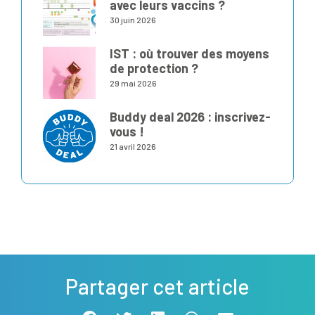
avec leurs vaccins ?
30 juin 2026
IST : où trouver des moyens
de protection ?
29 mai 2026
Buddy deal 2026 : inscrivez-
vous !
21 avril 2026
Partager cet article