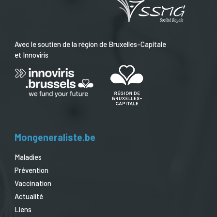
Avec le soutien de la région de Bruxelles-Capitale
et Innoviris
Mongeneraliste.be
Maladies
Prévention
Vaccination
Actualité
Liens