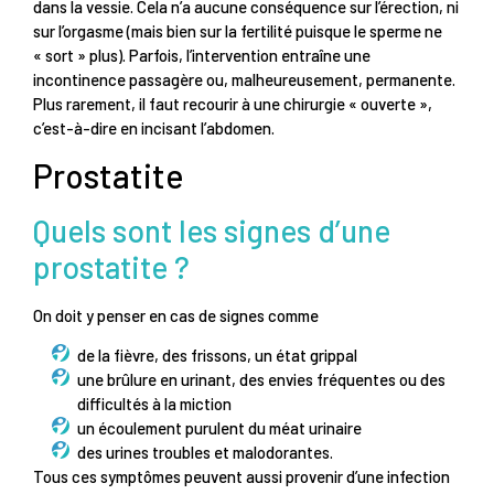
dans la vessie. Cela n’a aucune conséquence sur l’érection, ni
sur l’orgasme (mais bien sur la fertilité puisque le sperme ne
« sort » plus). Parfois, l’intervention entraîne une
incontinence passagère ou, malheureusement, permanente.
Plus rarement, il faut recourir à une chirurgie « ouverte »,
c’est-à-dire en incisant l’abdomen.
Prostatite
Quels sont les signes d’une
prostatite ?
On doit y penser en cas de signes comme
de la fièvre, des frissons, un état grippal
une brûlure en urinant, des envies fréquentes ou des
difficultés à la miction
un écoulement purulent du méat urinaire
des urines troubles et malodorantes.
Tous ces symptômes peuvent aussi provenir d’une infection