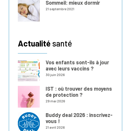
Sommeil: mieux dormir
21 septembre 2021
Actualité
santé
Vos enfants sont-ils à jour
avec leurs vaccins ?
30 juin 2026
IST : où trouver des moyens
de protection ?
29 mai 2026
Buddy deal 2026 : inscrivez-
vous !
21 avril 2026