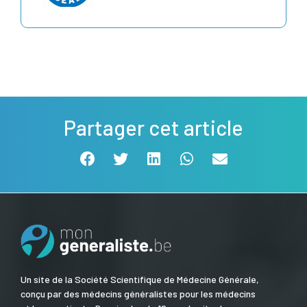
Partager cet article
Un site de la Société Scientifique de Médecine Générale,
conçu par des médecins généralistes pour les médecins