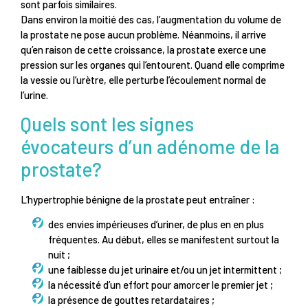
sont parfois similaires.
Dans environ la moitié des cas, l’augmentation du volume de
la prostate ne pose aucun problème. Néanmoins, il arrive
qu’en raison de cette croissance, la prostate exerce une
pression sur les organes qui l’entourent. Quand elle comprime
la vessie ou l’urètre, elle perturbe l’écoulement normal de
l’urine.
Quels sont les signes
évocateurs d’un adénome de la
prostate?
L’hypertrophie bénigne de la prostate peut entraîner :
des envies impérieuses d’uriner, de plus en en plus
fréquentes. Au début, elles se manifestent surtout la
nuit ;
une faiblesse du jet urinaire et/ou un jet intermittent ;
la nécessité d’un effort pour amorcer le premier jet ;
la présence de gouttes retardataires ;