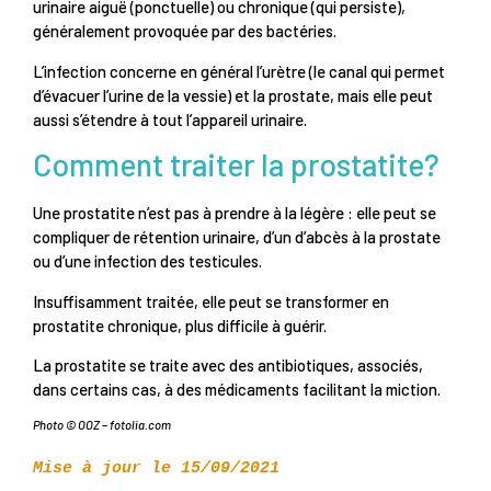
urinaire aiguë (ponctuelle) ou chronique (qui persiste),
généralement provoquée par des bactéries.
L’infection concerne en général l’urètre (le canal qui permet
d’évacuer l’urine de la vessie) et la prostate, mais elle peut
aussi s’étendre à tout l’appareil urinaire.
Comment traiter la prostatite?
Une prostatite n’est pas à prendre à la légère : elle peut se
compliquer de rétention urinaire, d’un d’abcès à la prostate
ou d’une infection des testicules.
Insuffisamment traitée, elle peut se transformer en
prostatite chronique, plus difficile à guérir.
La prostatite se traite avec des antibiotiques, associés,
dans certains cas, à des médicaments facilitant la miction.
Photo © OOZ – fotolia.com
Mise à jour le 15/09/2021