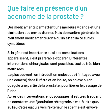
Que faire en présence d’un
adénome de la prostate ?
Des médicaments permettent une meilleure vidange et une
diminution des envies d’uriner. Mais de manière générale, le
traitement médicamenteux n’a qu’un effet limité sur les
symptômes.
Si la gêne est importante ou si des complications
apparaissent, il est préférable d’opérer. Différentes
interventions chirurgicales sont possibles, toutes très bien
maitrisées.
Le plus souvent, on introduit un endoscope (fin tuyau avec
une caméra) dans l’urètre et on incise, on enlève ou on
coagule une partie de la prostate, pour libérer le passage de
l’urine.
Après ces interventions endoscopiques, il est très fréquent
de constater une éjaculation rétrograde, c’est-à-dire que,
au lieu d’être éjaculé vers l’extérieur, le sperme est envoyé