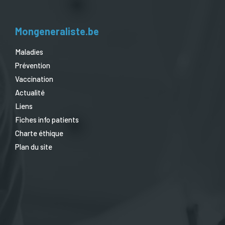
Mongeneraliste.be
Maladies
Prévention
Vaccination
Actualité
Liens
Fiches info patients
Charte éthique
Plan du site