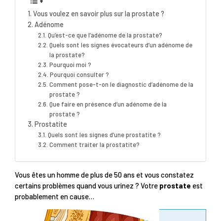
Vous voulez en savoir plus sur la prostate ?
Adénome
Qu’est-ce que l’adénome de la prostate?
Quels sont les signes évocateurs d’un adénome de
la prostate?
Pourquoi moi ?
Pourquoi consulter ?
Comment pose-t-on le diagnostic d’adénome de la
prostate ?
Que faire en présence d’un adénome de la
prostate ?
Prostatite
Quels sont les signes d’une prostatite ?
Comment traiter la prostatite?
Vous êtes un homme de plus de 50 ans et vous constatez
certains problèmes quand vous urinez ? Votre
prostate
est
probablement en cause…