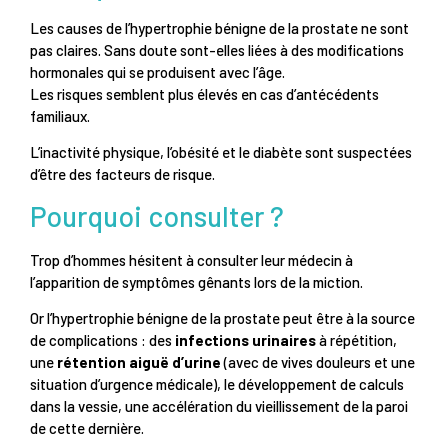
Les causes de l’hypertrophie bénigne de la prostate ne sont
pas claires. Sans doute sont-elles liées à des modifications
hormonales qui se produisent avec l’âge.
Les risques semblent plus élevés en cas d’antécédents
familiaux.
L’inactivité physique, l’obésité et le diabète sont suspectées
d’être des facteurs de risque.
Pourquoi consulter ?
Trop d’hommes hésitent à consulter leur médecin à
l’apparition de symptômes gênants lors de la miction.
Or l’hypertrophie bénigne de la prostate peut être à la source
de complications : des
infections urinaires
à répétition,
une
rétention aiguë d’urine
(avec de vives douleurs et une
situation d’urgence médicale), le développement de calculs
dans la vessie, une accélération du vieillissement de la paroi
de cette dernière.