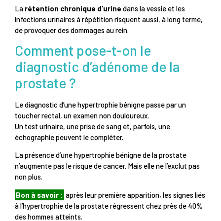
La
rétention chronique d’urine
dans la vessie et les
infections urinaires à répétition risquent aussi, à long terme,
de provoquer des dommages au rein.
Comment pose-t-on le
diagnostic d’adénome de la
prostate ?
Le diagnostic d’une hypertrophie bénigne passe par un
toucher rectal, un examen non douloureux.
Un test urinaire, une prise de sang et, parfois, une
échographie peuvent le compléter.
La présence d’une hypertrophie bénigne de la prostate
n’augmente pas le risque de cancer. Mais elle ne l’exclut pas
non plus.
Bon à savoir :
après leur première apparition, les signes liés
à l’hypertrophie de la prostate régressent chez près de 40%
des hommes atteints.