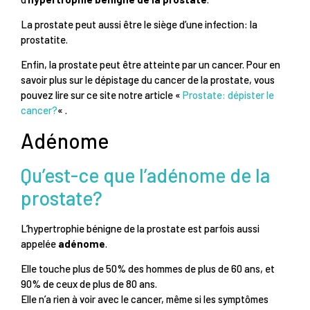
La prostate peut aussi être le siège d’une infection: la
prostatite.
Enfin, la prostate peut être atteinte par un cancer. Pour en
savoir plus sur le dépistage du cancer de la prostate, vous
pouvez lire sur ce site notre article «
Prostate: dépister le
cancer?
« .
Adénome
Qu’est-ce que l’adénome de la
prostate?
L’hypertrophie bénigne de la prostate est parfois aussi
appelée
adénome
.
Elle touche plus de 50% des hommes de plus de 60 ans, et
90% de ceux de plus de 80 ans.
Elle n’a rien à voir avec le cancer, même si les symptômes