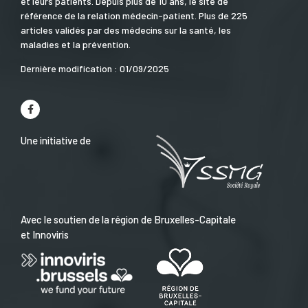
et leurs patients. Depuis plus de 10 ans, le site de
référence de la relation médecin-patient. Plus de 225
articles validés par des médecins sur la santé, les
maladies et la prévention.
Dernière modification : 01/09/2025
Une initiative de
Avec le soutien de la région de Bruxelles-Capitale
et Innoviris