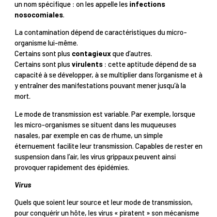
un nom spécifique : on les appelle les
infections
nosocomiales
.
La contamination dépend de caractéristiques du micro-
organisme lui-même.
Certains sont plus
contagieux
que d’autres.
Certains sont plus
virulents
: cette aptitude dépend de sa
capacité à se développer, à se multiplier dans l’organisme et à
y entraîner des manifestations pouvant mener jusqu’à la
mort.
Le mode de transmission est variable. Par exemple, lorsque
les micro-organismes se situent dans les muqueuses
nasales, par exemple en cas de rhume, un simple
éternuement facilite leur transmission. Capables de rester en
suspension dans l’air, les virus grippaux peuvent ainsi
provoquer rapidement des épidémies.
Virus
Quels que soient leur source et leur mode de transmission,
pour conquérir un hôte, les virus « piratent » son mécanisme