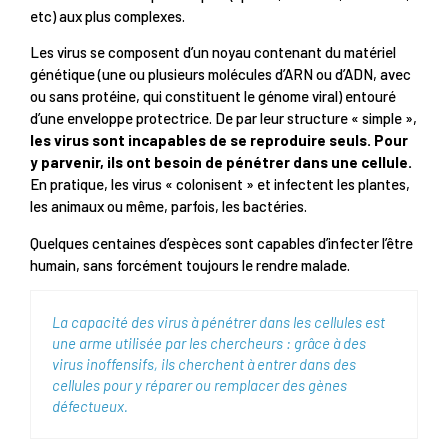
etc) aux plus complexes.
Les virus se composent d’un noyau contenant du matériel
génétique (une ou plusieurs molécules d’ARN ou d’ADN, avec
ou sans protéine, qui constituent le génome viral) entouré
d’une enveloppe protectrice. De par leur structure « simple »,
les virus sont incapables de se reproduire seuls. Pour
y parvenir, ils ont besoin de pénétrer dans une cellule.
En pratique, les virus « colonisent » et infectent les plantes,
les animaux ou même, parfois, les bactéries.
Quelques centaines d’espèces sont capables d’infecter l’être
humain, sans forcément toujours le rendre malade.
La capacité des virus à pénétrer dans les cellules est
une arme utilisée par les chercheurs : grâce à des
virus inoffensifs, ils cherchent à entrer dans des
cellules pour y réparer ou remplacer des gènes
défectueux.