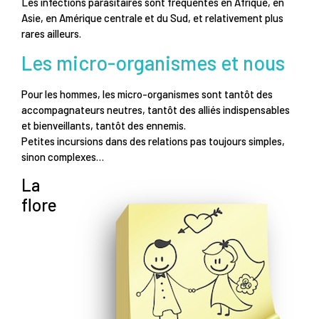
Les infections parasitaires sont fréquentes en Afrique, en
Asie, en Amérique centrale et du Sud, et relativement plus
rares ailleurs.
Les micro-organismes et nous
Pour les hommes, les micro-organismes sont tantôt des
accompagnateurs neutres, tantôt des alliés indispensables
et bienveillants, tantôt des ennemis.
Petites incursions dans des relations pas toujours simples,
sinon complexes…
La
flore