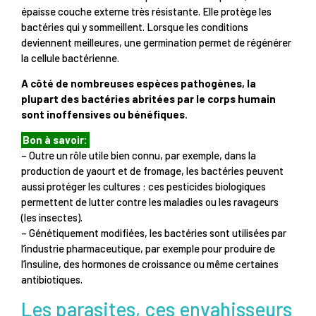
épaisse couche externe très résistante. Elle protège les
bactéries qui y sommeillent. Lorsque les conditions
deviennent meilleures, une germination permet de régénérer
la cellule bactérienne.
A côté de nombreuses espèces pathogènes, la
plupart des bactéries abritées par le corps humain
sont inoffensives ou bénéfiques.
Bon à savoir:
– Outre un rôle utile bien connu, par exemple, dans la
production de yaourt et de fromage, les bactéries peuvent
aussi protéger les cultures : ces pesticides biologiques
permettent de lutter contre les maladies ou les ravageurs
(les insectes).
– Génétiquement modifiées, les bactéries sont utilisées par
l’industrie pharmaceutique, par exemple pour produire de
l’insuline, des hormones de croissance ou même certaines
antibiotiques.
Les parasites, ces envahisseurs