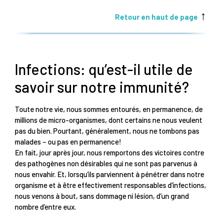
↑
Retour en haut de page
Infections: qu’est-il utile de
savoir sur notre immunité?
Toute notre vie, nous sommes entourés, en permanence, de
millions de micro-organismes, dont certains ne nous veulent
pas du bien. Pourtant, généralement, nous ne tombons pas
malades – ou pas en permanence!
En fait, jour après jour, nous remportons des victoires contre
des pathogènes non désirables qui ne sont pas parvenus à
nous envahir. Et, lorsqu’ils parviennent à pénétrer dans notre
organisme et à être effectivement responsables d’infections,
nous venons à bout, sans dommage ni lésion, d’un grand
nombre d’entre eux.