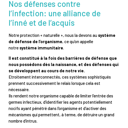
Nos défenses contre
l’infection: une alliance de
l’inné et de l’acquis
Notre protection « naturelle », nous la devons au
système
de défense de l’organisme
, ce qu’on appelle
notre
système immunitaire
.
Il est constitué à la fois des barrières de défense que
nous possédons dès la naissance, et des défenses qui
se développent au cours de notre vie.
Etroitement interconnectés, ces systèmes sophistiqués
prennent successivement le relais lorsque cela est
nécessaire.
Ils rendent notre organisme capable de limiter l’entrée des
germes infectieux, d’identifier les agents potentiellement
nocifs ayant pénétré dans l’organisme et d’activer des
mécanismes qui permettent, à terme, de détruire un grand
nombre d’intrus.