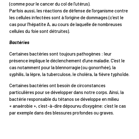
(comme pour le cancer du col de l’utérus).
Parfois aussi, les réactions de défense de l’organisme contre
les cellules infectées sont à l’origine de dommages (c’est le
cas pour l’hépatite A, au cours de laquelle de nombreuses
cellules du foie sont détruites).
Bactéries
Certaines bactéries sont toujours pathogènes : leur
présence implique le déclenchement d’une maladie. C’est le
cas notamment pour la blennorragie (ou gonorrhée), la
syphilis, la lèpre, la tuberculose, le choléra, la fièvre typhoïde.
Certaines bactéries ont besoin de circonstances
particulières pour se développer dans notre corps. Ainsi, la
bactérie responsable du tétanos se développe en milieu
« anaérobie », c’est-à-dire dépourvu d’oxygène: c’est le cas
par exemple dans des blessures profondes ou graves.