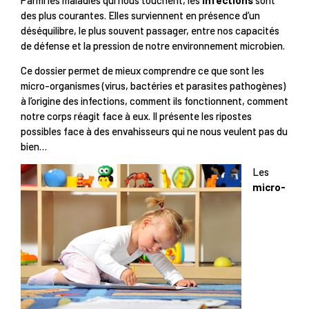
des plus courantes. Elles surviennent en présence d’un
déséquilibre, le plus souvent passager, entre nos capacités
de défense et la pression de notre environnement microbien.
Ce dossier permet de mieux comprendre ce que sont les
micro-organismes (virus, bactéries et parasites pathogènes)
à l’origine des infections, comment ils fonctionnent, comment
notre corps réagit face à eux. Il présente les ripostes
possibles face à des envahisseurs qui ne nous veulent pas du
bien…
Les
micro-