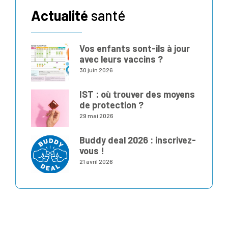
Actualité
santé
Vos enfants sont-ils à jour
avec leurs vaccins ?
30 juin 2026
IST : où trouver des moyens
de protection ?
29 mai 2026
Buddy deal 2026 : inscrivez-
vous !
21 avril 2026