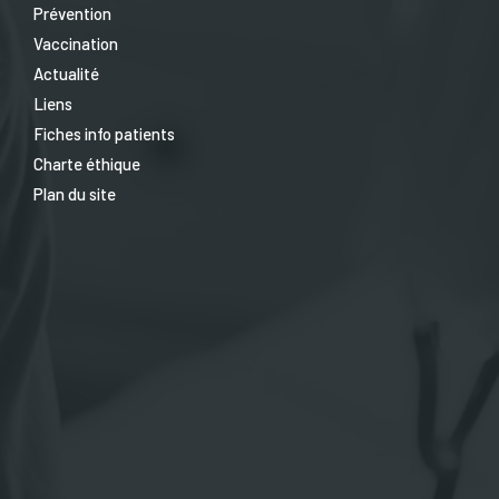
Prévention
Vaccination
Actualité
Liens
Fiches info patients
Charte éthique
Plan du site