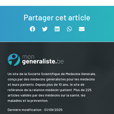
Partager cet article
Un site de la Société Scientifique de Médecine Générale,
conçu par des médecins généralistes pour les médecins
et leurs patients. Depuis plus de 10 ans, le site de
référence de la relation médecin-patient. Plus de 225
articles validés par des médecins sur la santé, les
maladies et la prévention.
Dernière modification : 01/09/2025