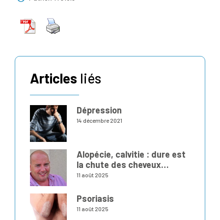
Articles
liés
Dépression
14 décembre 2021
Alopécie, calvitie : dure est
la chute des cheveux…
11 août 2025
Psoriasis
11 août 2025