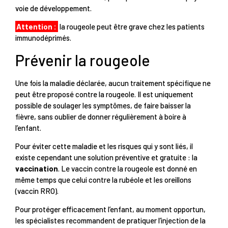
voie de développement.
Attention :
la rougeole peut être grave chez les patients
immunodéprimés.
Prévenir la rougeole
Une fois la maladie déclarée, aucun traitement spécifique ne
peut être proposé contre la rougeole. Il est uniquement
possible de soulager les symptômes, de faire baisser la
fièvre, sans oublier de donner régulièrement à boire à
l’enfant.
Pour éviter cette maladie et les risques qui y sont liés, il
existe cependant une solution préventive et gratuite : la
vaccination
. Le vaccin contre la rougeole est donné en
même temps que celui contre la rubéole et les oreillons
(vaccin RRO).
Pour protéger efficacement l’enfant, au moment opportun,
les spécialistes recommandent de pratiquer l’injection de la