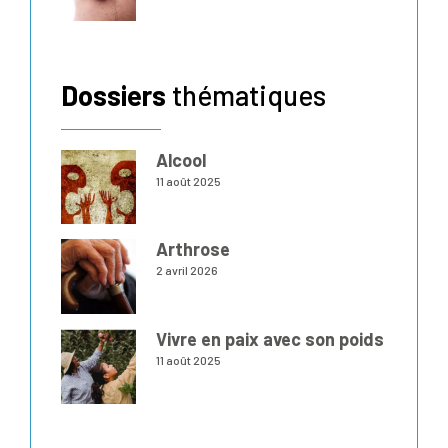
Dossiers
thématiques
Alcool
11 août 2025
Arthrose
2 avril 2026
Vivre en paix avec son poids
11 août 2025