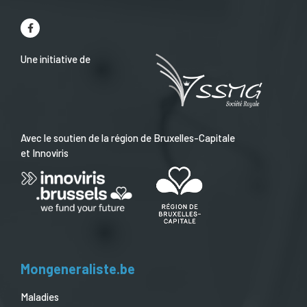
Une initiative de
Avec le soutien de la région de Bruxelles-Capitale
et Innoviris
Mongeneraliste.be
Maladies