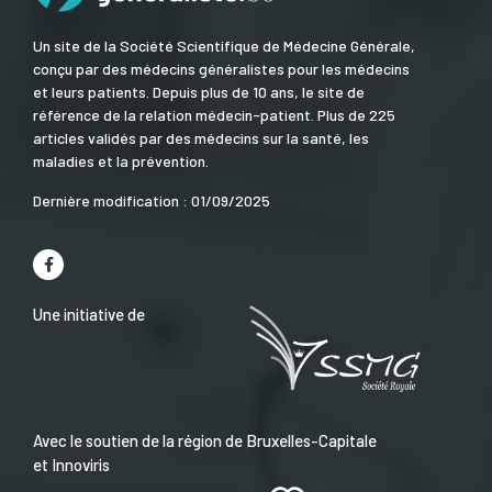
Un site de la Société Scientifique de Médecine Générale,
conçu par des médecins généralistes pour les médecins
et leurs patients. Depuis plus de 10 ans, le site de
référence de la relation médecin-patient. Plus de 225
articles validés par des médecins sur la santé, les
maladies et la prévention.
Dernière modification : 01/09/2025
Une initiative de
Avec le soutien de la région de Bruxelles-Capitale
et Innoviris