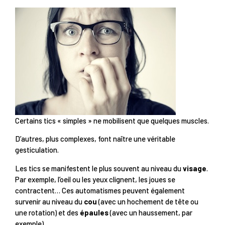
Certains tics « simples » ne mobilisent que quelques muscles.
D’autres, plus complexes, font naître une véritable
gesticulation.
Les tics se manifestent le plus souvent au niveau du
visage
.
Par exemple, l’oeil ou les yeux clignent, les joues se
contractent… Ces automatismes peuvent également
survenir au niveau du
cou
(avec un hochement de tête ou
une rotation) et des
épaules
(avec un haussement, par
exemple).