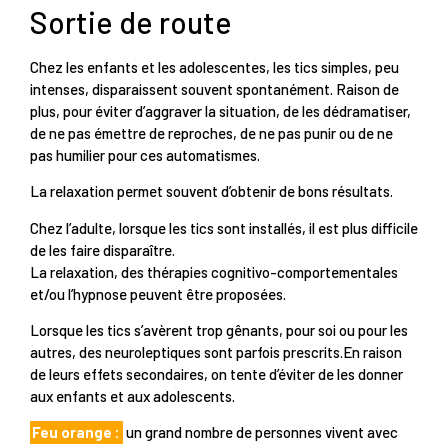
Sortie de route
Chez les enfants et les adolescentes, les tics simples, peu
intenses, disparaissent souvent spontanément. Raison de
plus, pour éviter d’aggraver la situation, de les dédramatiser,
de ne pas émettre de reproches, de ne pas punir ou de ne
pas humilier pour ces automatismes.
La relaxation permet souvent d’obtenir de bons résultats.
Chez l’adulte, lorsque les tics sont installés, il est plus difficile
de les faire disparaître.
La relaxation, des thérapies cognitivo-comportementales
et/ou l’hypnose peuvent être proposées.
Lorsque les tics s’avèrent trop gênants, pour soi ou pour les
autres, des neuroleptiques sont parfois prescrits.En raison
de leurs effets secondaires, on tente d’éviter de les donner
aux enfants et aux adolescents.
Feu orange :
un grand nombre de personnes vivent avec