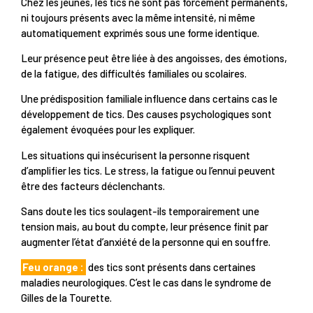
Chez les jeunes, les tics ne sont pas forcément permanents,
ni toujours présents avec la même intensité, ni même
automatiquement exprimés sous une forme identique.
Leur présence peut être liée à des angoisses, des émotions,
de la fatigue, des difficultés familiales ou scolaires.
Une prédisposition familiale influence dans certains cas le
développement de tics. Des causes psychologiques sont
également évoquées pour les expliquer.
Les situations qui insécurisent la personne risquent
d’amplifier les tics. Le stress, la fatigue ou l’ennui peuvent
être des facteurs déclenchants.
Sans doute les tics soulagent-ils temporairement une
tension mais, au bout du compte, leur présence finit par
augmenter l’état d’anxiété de la personne qui en souffre.
Feu orange :
des tics sont présents dans certaines
maladies neurologiques. C’est le cas dans le syndrome de
Gilles de la Tourette.