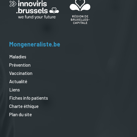
Mongeneraliste.be
Maladies
Prévention
Vaccination
Actualité
Liens
Fiches info patients
Charte éthique
Plan du site