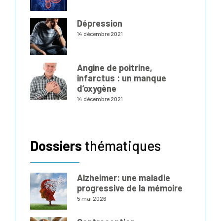
Dépression
14 décembre 2021
Angine de poitrine,
infarctus : un manque
d’oxygène
14 décembre 2021
Dossiers
thématiques
Alzheimer: une maladie
progressive de la mémoire
5 mai 2026