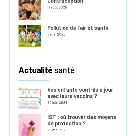
Contraception
11 août 2025
Pollution de l’air et santé
5 mai 2026
Actualité
santé
Vos enfants sont-ils à jour
avec leurs vaccins ?
30 juin 2026
IST : où trouver des moyens
de protection ?
29 mai 2026