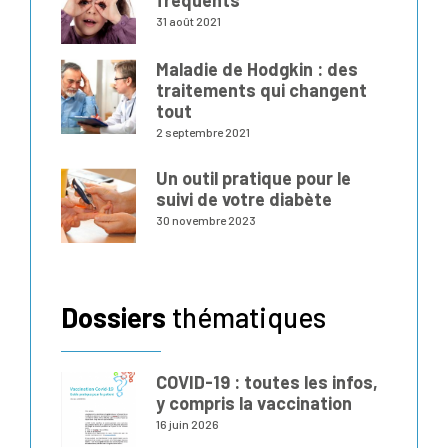
fréquents
31 août 2021
Maladie de Hodgkin : des
traitements qui changent
tout
2 septembre 2021
Un outil pratique pour le
suivi de votre diabète
30 novembre 2023
Dossiers
thématiques
COVID-19 : toutes les infos,
y compris la vaccination
16 juin 2026