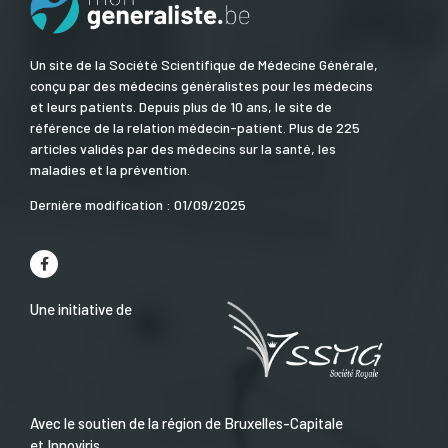
Un site de la Société Scientifique de Médecine Générale,
conçu par des médecins généralistes pour les médecins
et leurs patients. Depuis plus de 10 ans, le site de
référence de la relation médecin-patient. Plus de 225
articles validés par des médecins sur la santé, les
maladies et la prévention.
Dernière modification : 01/09/2025
Une initiative de
Avec le soutien de la région de Bruxelles-Capitale
et Innoviris