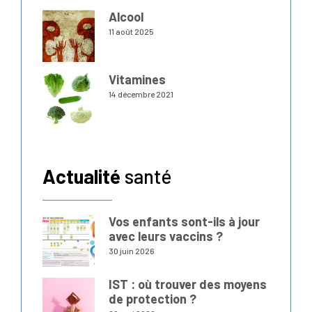
Alcool
11 août 2025
Vitamines
14 décembre 2021
Actualité
santé
Vos enfants sont-ils à jour
avec leurs vaccins ?
30 juin 2026
IST : où trouver des moyens
de protection ?