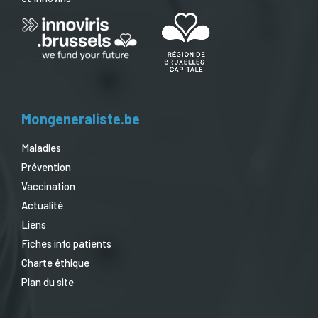
Mongeneraliste.be
Maladies
Prévention
Vaccination
Actualité
Liens
Fiches info patients
Charte éthique
Plan du site