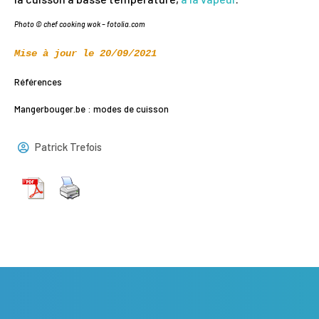
Photo © chef cooking wok – fotolia.com
Mise à jour le 20/09/2021
Références
Mangerbouger.be : modes de cuisson
Patrick Trefois