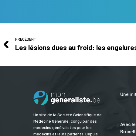
PRÉCÉDENT
Les lésions dues au froid: les engelure
Une ini
Un site de la Société Scientifique de
Médecine Générale, conçu par des
Avec le
médecins généralistes pour les
Bruxell
médecins et leurs patients. Depuis