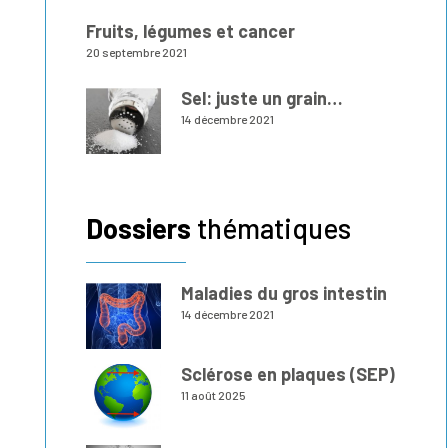
Fruits, légumes et cancer
20 septembre 2021
Sel: juste un grain…
14 décembre 2021
Dossiers
thématiques
Maladies du gros intestin
14 décembre 2021
Sclérose en plaques (SEP)
11 août 2025