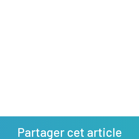
Partager cet article