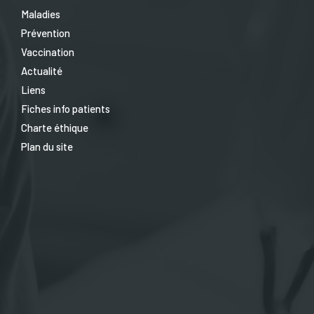
Maladies
Prévention
Vaccination
Actualité
Liens
Fiches info patients
Charte éthique
Plan du site