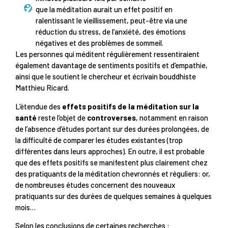
que la méditation aurait un effet positif en
ralentissant le vieillissement, peut-être via une
réduction du stress, de l’anxiété, des émotions
négatives et des problèmes de sommeil.
Les personnes qui méditent régulièrement ressentiraient
également davantage de sentiments positifs et d’empathie,
ainsi que le soutient le chercheur et écrivain bouddhiste
Matthieu Ricard.
L’étendue des
effets positifs de la méditation sur la
santé
reste l’objet de
controverses
, notamment en raison
de l’absence d’études portant sur des durées prolongées, de
la difficulté de comparer les études existantes (trop
différentes dans leurs approches). En outre, il est probable
que des effets positifs se manifestent plus clairement chez
des pratiquants de la méditation chevronnés et réguliers: or,
de nombreuses études concernent des nouveaux
pratiquants sur des durées de quelques semaines à quelques
mois…
Selon les conclusions de certaines recherches :