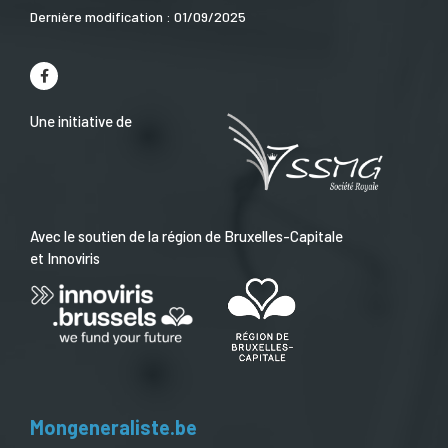
Dernière modification : 01/09/2025
Une initiative de
Avec le soutien de la région de Bruxelles-Capitale
et Innoviris
Mongeneraliste.be