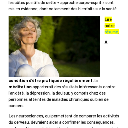
les côtés positifs de cette « approche corps-esprit » sont
mis en évidence, dont notamment des bienfaits sur la santé.
Lire
notre
résumé
.
A
condition d’être pratiquée régulièrement,
la
méditation
apporterait des résultats intéressants contre
l’anxiété, la dépression, la douleur, y compris chez des
personnes atteintes de maladies chroniques ou bien de
cancers.
Les neurosciences, qui permettent de comparer les activités
du cerveau, devraient aider à confirmer les conséquences,