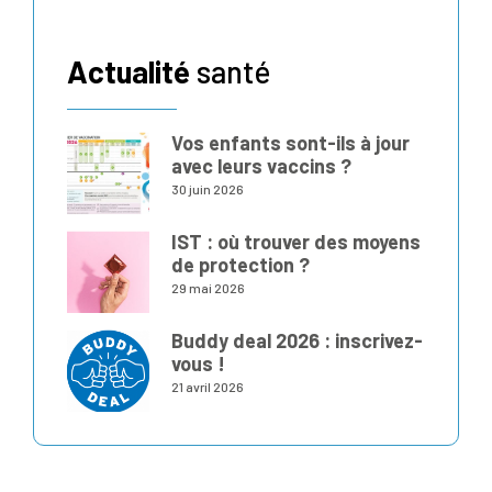
Actualité
santé
Vos enfants sont-ils à jour
avec leurs vaccins ?
30 juin 2026
IST : où trouver des moyens
de protection ?
29 mai 2026
Buddy deal 2026 : inscrivez-
vous !
21 avril 2026