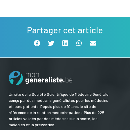
Partager cet article
Un site de la Société Scientifique de Médecine Générale,
conçu par des médecins généralistes pour les médecins
et leurs patients. Depuis plus de 10 ans, le site de
référence de la relation médecin-patient. Plus de 225
articles validés par des médecins sur la santé, les
maladies et la prévention.