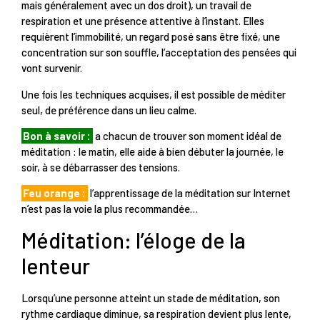
mais généralement avec un dos droit), un travail de
respiration et une présence attentive à l’instant. Elles
requièrent l’immobilité, un regard posé sans être fixé, une
concentration sur son souffle, l’acceptation des pensées qui
vont survenir.
Une fois les techniques acquises, il est possible de méditer
seul, de préférence dans un lieu calme.
Bon à savoir :
a chacun de trouver son moment idéal de
méditation : le matin, elle aide à bien débuter la journée, le
soir, à se débarrasser des tensions.
Feu orange :
l’apprentissage de la méditation sur Internet
n’est pas la voie la plus recommandée…
Méditation: l’éloge de la
lenteur
Lorsqu’une personne atteint un stade de méditation, son
rythme cardiaque diminue, sa respiration devient plus lente,