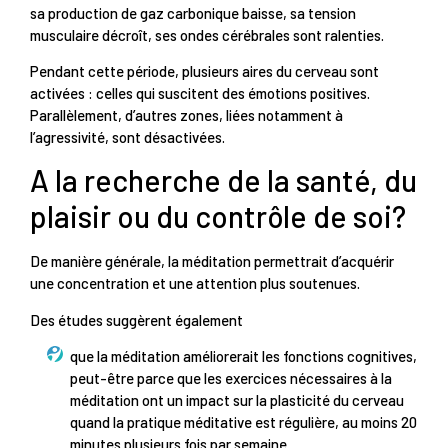
sa production de gaz carbonique baisse, sa tension
musculaire décroît, ses ondes cérébrales sont ralenties.
Pendant cette période, plusieurs aires du cerveau sont
activées : celles qui suscitent des émotions positives.
Parallèlement, d’autres zones, liées notamment à
l’agressivité, sont désactivées.
A la recherche de la santé, du
plaisir ou du contrôle de soi?
De manière générale, la méditation permettrait d’acquérir
une concentration et une attention plus soutenues.
Des études suggèrent également
que la méditation améliorerait les fonctions cognitives,
peut-être parce que les exercices nécessaires à la
méditation ont un impact sur la plasticité du cerveau
quand la pratique méditative est régulière, au moins 20
minutes plusieurs fois par semaine