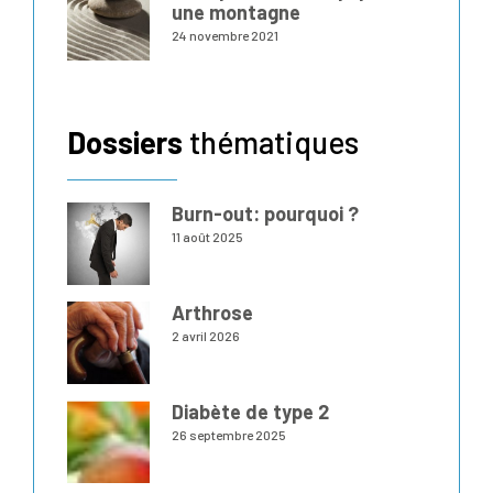
une montagne
24 novembre 2021
Dossiers
thématiques
Burn-out: pourquoi ?
11 août 2025
Arthrose
2 avril 2026
Diabète de type 2
26 septembre 2025