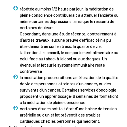
répétée au moins 1/2 heure par jour, la méditation de
pleine conscience contribuerait à atténuer l’anxiété ou
même certaines dépressions, ainsi que le ressenti de
certaines douleurs.
Cependant, dans une étude récente, contrairement à
d’autres travaux, aucune preuve d’efficacité n’a pu
être démontrée sur le stress, la qualité de vie,
l’attention, le sommeil, le comportement alimentaire ou
celui face au tabac, à l’alcool ou aux drogues. Un
éventuel effet sur le système immunitaire reste
controversé
la méditation procurerait une amélioration de la qualité
de vie des personnes atteintes d’un cancer, ou des
survivants d’un cancer. Certaines services d’oncologie
proposent un apprentissage (8 semaines de formation)
à la méditation de pleine conscience
certaines études ont fait état d’une baisse de tension
artérielle ou d’un effet préventif des troubles
cardiaques chez les personnes qui méditent.