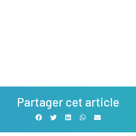
Partager cet article