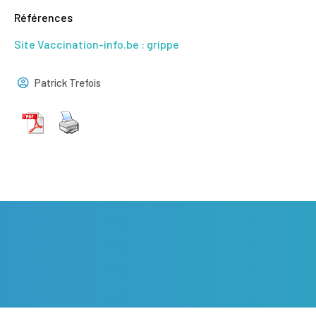
Références
Site Vaccination-info.be : grippe
Patrick Trefois