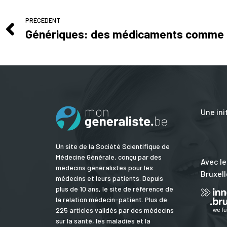
PRÉCÉDENT
Génériques: des médicaments comme l
Une ini
Un site de la Société Scientifique de
Médecine Générale, conçu par des
Avec le
médecins généralistes pour les
Bruxell
médecins et leurs patients. Depuis
plus de 10 ans, le site de référence de
la relation médecin-patient. Plus de
225 articles validés par des médecins
sur la santé, les maladies et la