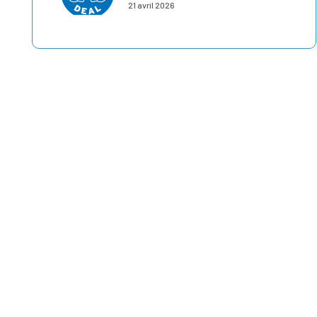
21 avril 2026