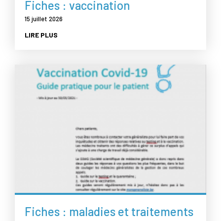
Fiches : vaccination
15 juillet 2026
LIRE PLUS
Fiches : maladies et traitements