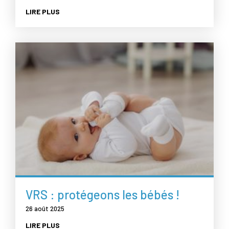
LIRE PLUS
VRS : protégeons les bébés !
26 août 2025
LIRE PLUS