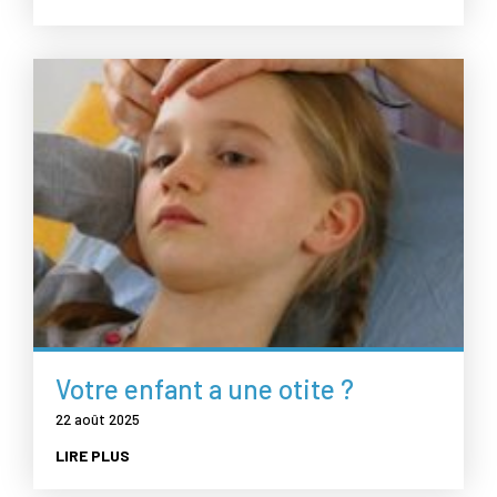
Votre enfant a une otite ?
22 août 2025
LIRE PLUS