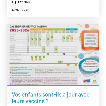
15 juillet 2026
LIRE PLUS
Vos enfants sont-ils à jour avec
leurs vaccins ?