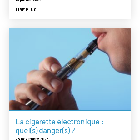
LIRE PLUS
La cigarette électronique :
quel(s) danger(s) ?
28 novembre 2025