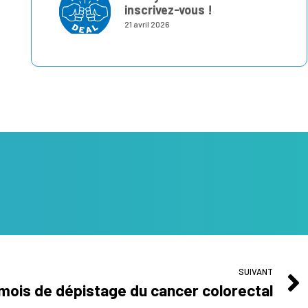
inscrivez-vous !
21 avril 2026
SUIVANT
 mois de dépistage du cancer colorectal