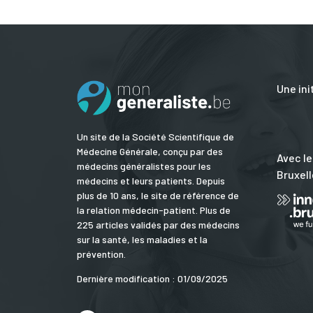
Une ini
Un site de la Société Scientifique de
Médecine Générale, conçu par des
Avec le
médecins généralistes pour les
Bruxell
médecins et leurs patients. Depuis
plus de 10 ans, le site de référence de
la relation médecin-patient. Plus de
225 articles validés par des médecins
sur la santé, les maladies et la
prévention.
Dernière modification : 01/09/2025