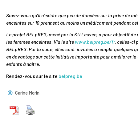
Savez-vous qu’il n’existe que peu de données sur la prise de 
enceintes sur 10 prennent au moins un médicament pendant cett
Le projet BELpREG, mené par la KU Leuven, a pour objectif de
les femmes enceintes. Via le site
www.belpreg.be/fr
, celles-ci
BELpREG. Par la suite, elles sont invitées à remplir quelques qu
en davantage sur cette initiative importante pour améliorer l
enfants à naître.
Rendez-vous sur le site
belpreg.be
Carine Morin