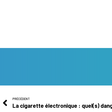
PRÉCÉDENT
La cigarette électronique : quel(s) dan