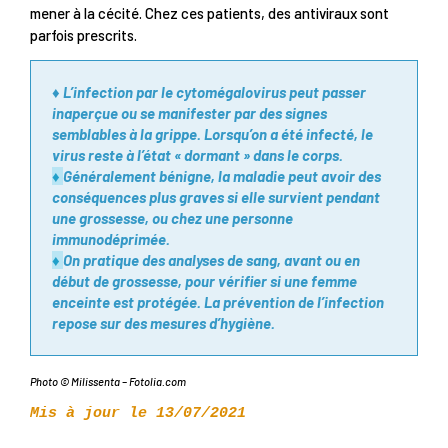
mener à la cécité. Chez ces patients, des antiviraux sont
parfois prescrits.
♦ L’infection par le cytomégalovirus peut passer
inaperçue ou se manifester par des signes
semblables à la grippe. Lorsqu’on a été infecté, le
virus reste à l’état « dormant » dans le corps.
♦
Généralement bénigne, la maladie peut avoir des
conséquences plus graves si elle survient pendant
une grossesse, ou chez une personne
immunodéprimée.
♦
On pratique des analyses de sang, avant ou en
début de grossesse, pour vérifier si une femme
enceinte est protégée. La prévention de l’infection
repose sur des mesures d’hygiène.
Photo © Milissenta – Fotolia.com
Mis à jour le 13/07/2021