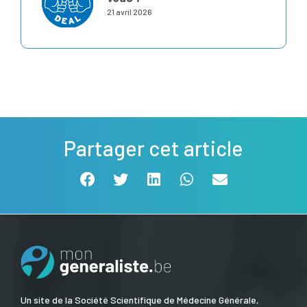
21 avril 2026
Partager cet article
Un site de la Société Scientifique de Médecine Générale,