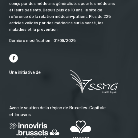
conçu par des médecins généralistes pour les médecins
et leurs patients. Depuis plus de 10 ans, le site de
référence de la relation médecin-patient. Plus de 225
articles validés par des médecins sur la santé, les
maladies et la prévention.
Dernière modification : 01/09/2025
Une initiative de
Avec le soutien de la région de Bruxelles-Capitale
et Innoviris