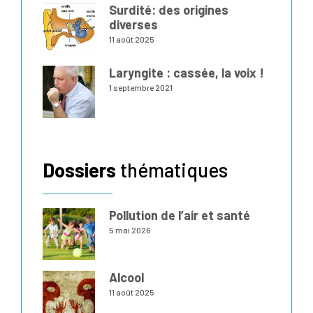
Surdité: des origines
diverses
11 août 2025
Laryngite : cassée, la voix !
1 septembre 2021
Dossiers
thématiques
Pollution de l’air et santé
5 mai 2026
Alcool
11 août 2025