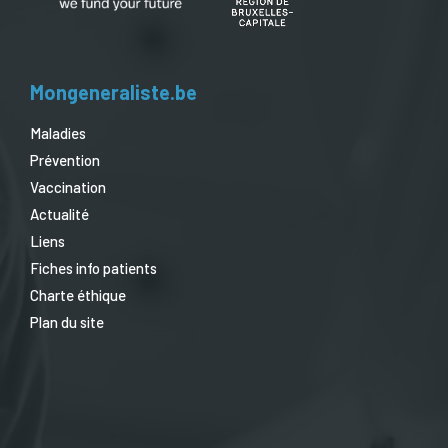
Mongeneraliste.be
Maladies
Prévention
Vaccination
Actualité
Liens
Fiches info patients
Charte éthique
Plan du site