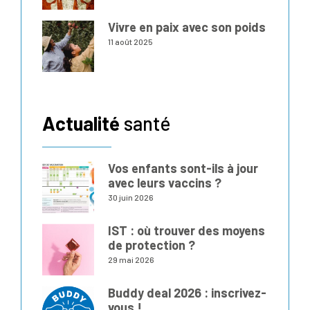
Vivre en paix avec son poids
11 août 2025
Actualité
santé
Vos enfants sont-ils à jour
avec leurs vaccins ?
30 juin 2026
IST : où trouver des moyens
de protection ?
29 mai 2026
Buddy deal 2026 : inscrivez-
vous !