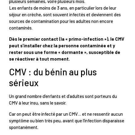
plusieurs semaines, voire plusieurs mois.
Les enfants de moins de 3 ans, en particulier lors de leur
séjour en crèche, sont souvent infectés et deviennent des
sources de contamination pour les adultes non encore
contaminés.
Dès le premier contact (la « primo-infection »), le CMV
peut s’installer chez la personne contaminée et y
rester sous une forme « dormante », susceptible de
se réactiver à tout moment.
CMV : du bénin au plus
sérieux
Un grand nombre d’enfants et d’adultes sont porteurs du
CMV à leur insu, sans le savoir.
Car on peut être infecté par un CMV… et ne ressentir aucun
symptôme ou bien très peu, avant que l’infection disparaisse
spontanément.