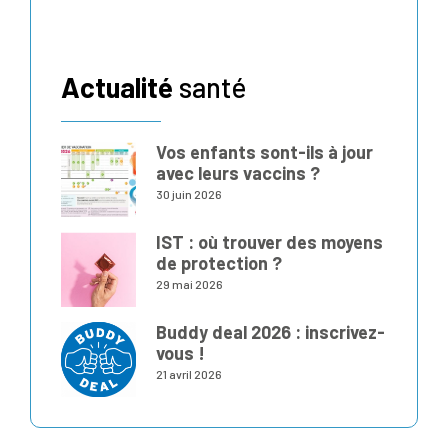
Actualité
santé
Vos enfants sont-ils à jour
avec leurs vaccins ?
30 juin 2026
IST : où trouver des moyens
de protection ?
29 mai 2026
Buddy deal 2026 : inscrivez-
vous !
21 avril 2026