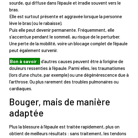
sourde, qui diffuse dans l’épaule et irradie souvent vers le
bras.
Elle est surtout présente et aggravée lorsque la personne
lève le bras (ou le rabaisse).
Puis elle peut devenir permanente. Fréquemment, elle
s’accentue pendant le sommeil, au risque de le perturber.
Une perte de la mobilité, voire un blocage complet de l’épaule
peut également survenir.
Bon à savoir :
d’autres causes peuvent être à l’origine de
douleurs ressenties à l’épaule. Parmi elles, les traumatismes
(lors d’une chute, par exemple) ou une dégénérescence due à
l’arthrose. Ou plus rarement des troubles pulmonaires ou
cardiaques.
Bouger, mais de manière
adaptée
Plus la blessure à l’épaule est traitée rapidement, plus on
obtient de meilleurs résultats : sans traitement, les tendons