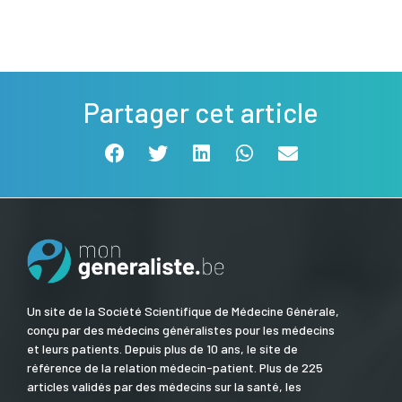
Partager cet article
Un site de la Société Scientifique de Médecine Générale,
conçu par des médecins généralistes pour les médecins
et leurs patients. Depuis plus de 10 ans, le site de
référence de la relation médecin-patient. Plus de 225
articles validés par des médecins sur la santé, les