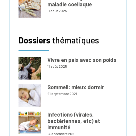
maladie coeliaque
11 août 2025
Dossiers
thématiques
Vivre en paix avec son poids
11 août 2025
Sommeil: mieux dormir
21 septembre 2021
Infections (virales,
bactériennes, etc) et
immunité
14 décembre 2021