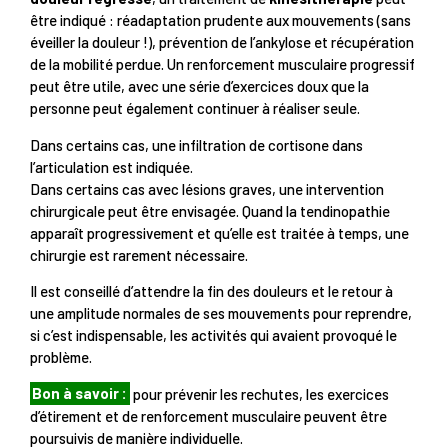
être indiqué : réadaptation prudente aux mouvements (sans
éveiller la douleur !), prévention de l’ankylose et récupération
de la mobilité perdue. Un renforcement musculaire progressif
peut être utile, avec une série d’exercices doux que la
personne peut également continuer à réaliser seule.
Dans certains cas, une infiltration de cortisone dans
l’articulation est indiquée.
Dans certains cas avec lésions graves, une intervention
chirurgicale peut être envisagée. Quand la tendinopathie
apparaît progressivement et qu’elle est traitée à temps, une
chirurgie est rarement nécessaire.
Il est conseillé d’attendre la fin des douleurs et le retour à
une amplitude normales de ses mouvements pour reprendre,
si c’est indispensable, les activités qui avaient provoqué le
problème.
Bon à savoir :
pour prévenir les rechutes, les exercices
d’étirement et de renforcement musculaire peuvent être
poursuivis de manière individuelle.