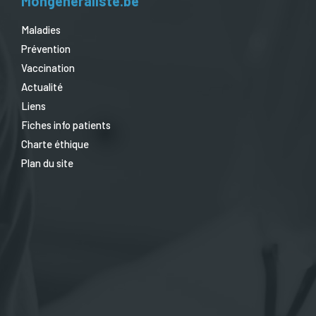
Mongeneraliste.be
Maladies
Prévention
Vaccination
Actualité
Liens
Fiches info patients
Charte éthique
Plan du site