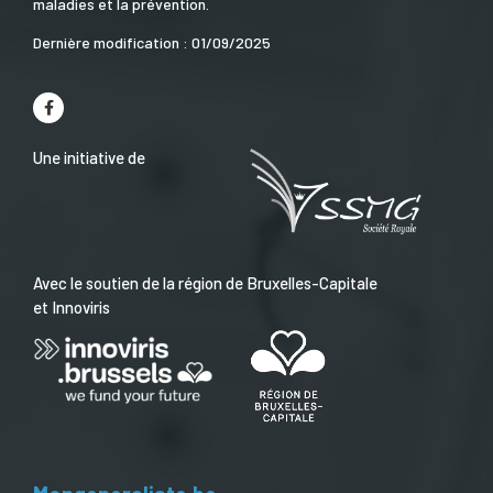
maladies et la prévention.
Dernière modification : 01/09/2025
Une initiative de
Avec le soutien de la région de Bruxelles-Capitale
et Innoviris