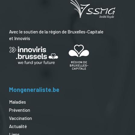
Avec le soutien de la région de Bruxelles-Capitale
et Innoviris
Mongeneraliste.be
Maladies
Prévention
Vaccination
Actualité
Liens