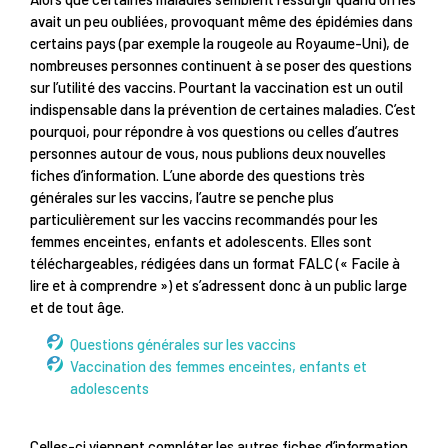
avait un peu oubliées, provoquant même des épidémies dans
certains pays (par exemple la rougeole au Royaume-Uni), de
nombreuses personnes continuent à se poser des questions
sur l’utilité des vaccins. Pourtant la vaccination est un outil
indispensable dans la prévention de certaines maladies. C’est
pourquoi, pour répondre à vos questions ou celles d’autres
personnes autour de vous, nous publions deux nouvelles
fiches d’information. L’une aborde des questions très
générales sur les vaccins, l’autre se penche plus
particulièrement sur les vaccins recommandés pour les
femmes enceintes, enfants et adolescents. Elles sont
téléchargeables, rédigées dans un format FALC (« Facile à
lire et à comprendre ») et s’adressent donc à un public large
et de tout âge.
Questions générales sur les vaccins
Vaccination des femmes enceintes, enfants et
adolescents
Celles-ci viennent compléter les autres fiches d’information