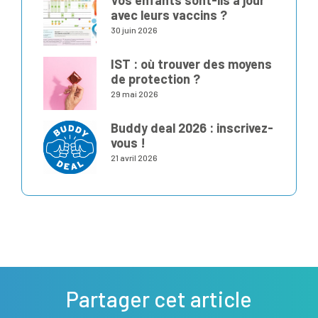
avec leurs vaccins ?
30 juin 2026
IST : où trouver des moyens
de protection ?
29 mai 2026
Buddy deal 2026 : inscrivez-
vous !
21 avril 2026
Partager cet article