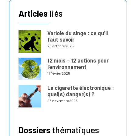
Articles
liés
Variole du singe : ce qu’il
faut savoir
20 octobre 2025
12 mois – 12 actions pour
l’environnement
11 février 2025
La cigarette électronique :
quel(s) danger(s) ?
28 novembre 2025
Dossiers
thématiques