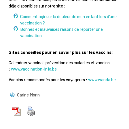
déjà disponibles sur notre site :
Comment agir sur la douleur de mon enfant lors d’une
vaccination ?
Bonnes et mauvaises raisons de reporter une
vaccination
Sites conseillés pour en savoir plus sur les vaccins :
Calendrier vaccinal, prévention des maladies et vaccins
:
www.vaccination-info.be
Vaccins recommandés pour les voyageurs :
www.wanda.be
Carine Morin