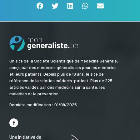
Un site de la Société Scientifique de Médecine Générale,
conçu par des médecins généralistes pour les médecins
et leurs patients. Depuis plus de 10 ans, le site de
référence de la relation médecin-patient. Plus de 225
articles validés par des médecins sur la santé, les
maladies et la prévention.
Dernière modification : 01/09/2025
Une initiative de