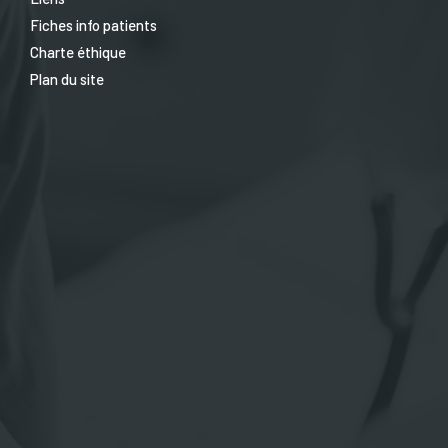
Fiches info patients
Charte éthique
Plan du site