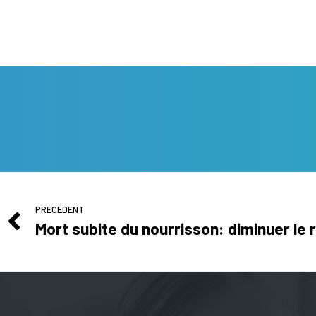
PRÉCÉDENT
Mort subite du nourrisson: diminuer le 