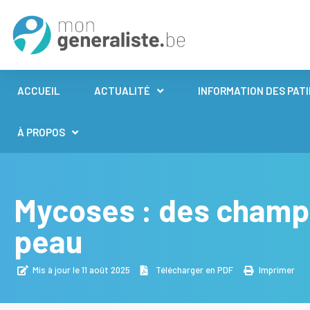
ACCUEIL
ACTUALITÉ
INFORMATION DES PAT
À PROPOS
Mycoses : des champi
peau
Mis à jour le 11 août 2025
Télécharger en PDF
Imprimer