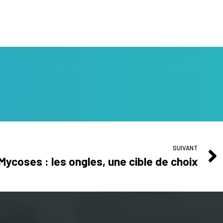
SUIVANT
Mycoses : les ongles, une cible de choix