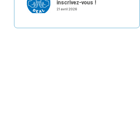
inscrivez-vous !
21 avril 2026