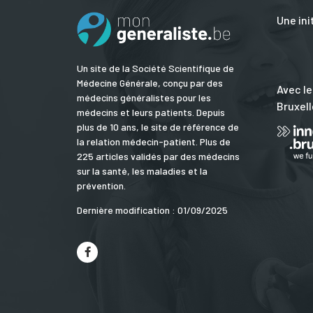
Une ini
Un site de la Société Scientifique de
Médecine Générale, conçu par des
Avec le
médecins généralistes pour les
Bruxell
médecins et leurs patients. Depuis
plus de 10 ans, le site de référence de
la relation médecin-patient. Plus de
225 articles validés par des médecins
sur la santé, les maladies et la
prévention.
Dernière modification : 01/09/2025