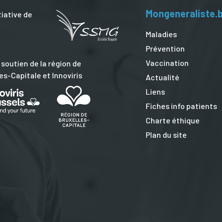
Mongeneraliste.
tiative de
Maladies
Prévention
Vaccination
 soutien de la région de
es-Capitale et Innoviris
Actualité
Liens
Fiches info patients
Charte éthique
Plan du site