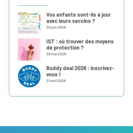
Vos enfants sont-ils à jour
avec leurs vaccins ?
30 juin 2026
IST : où trouver des moyens
de protection ?
29 mai 2026
Buddy deal 2026 : inscrivez-
vous !
21 avril 2026