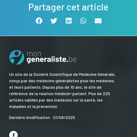
Partager cet article
Un site de la Société Scientifique de Médecine Générale,
conçu par des médecins généralistes pour les médecins
et leurs patients. Depuis plus de 10 ans, le site de
référence de la relation médecin-patient. Plus de 225
articles validés par des médecins sur la santé, les
maladies et la prévention.
Dernière modification : 01/09/2025