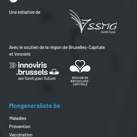
Une initiative de
Avec le soutien de la région de Bruxelles-Capitale
et Innoviris
Mongeneraliste.be
Maladies
Prévention
Vaccination