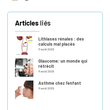
Articles
liés
Lithiases rénales : des
calculs mal placés
11 août 2025
Glaucome: un monde qui
rétrécit
11 août 2025
Asthme chez l’enfant
11 août 2025