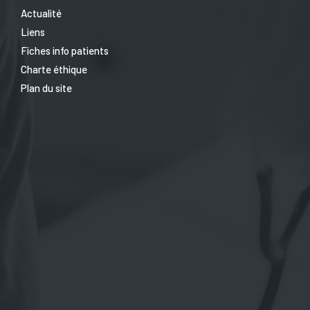
Actualité
Liens
Fiches info patients
Charte éthique
Plan du site