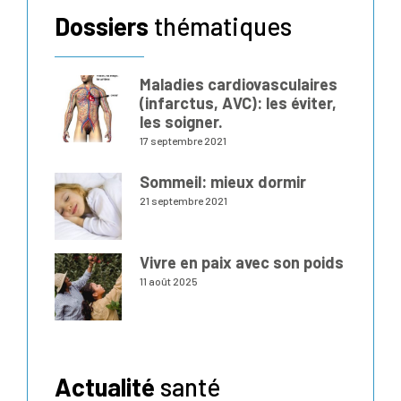
Dossiers
thématiques
Maladies cardiovasculaires
(infarctus, AVC): les éviter,
les soigner.
17 septembre 2021
Sommeil: mieux dormir
21 septembre 2021
Vivre en paix avec son poids
11 août 2025
Actualité
santé