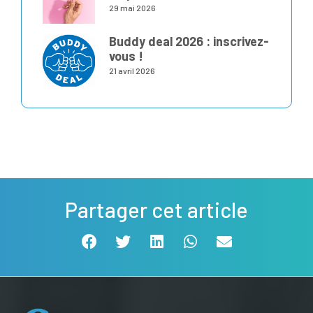
29 mai 2026
Buddy deal 2026 : inscrivez-
vous !
21 avril 2026
Partager cet article