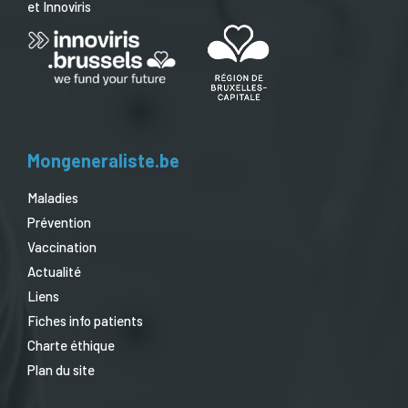
et Innoviris
Mongeneraliste.be
Maladies
Prévention
Vaccination
Actualité
Liens
Fiches info patients
Charte éthique
Plan du site