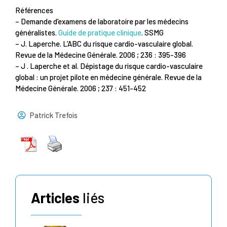
Références
– Demande d’examens de laboratoire par les médecins
généralistes.
Guide de pratique clinique
. SSMG
– J. Laperche. L’ABC du risque cardio-vasculaire global.
Revue de la Médecine Générale. 2006 ; 236 : 395-396
– J . Laperche et al. Dépistage du risque cardio-vasculaire
global : un projet pilote en médecine générale. Revue de la
Médecine Générale. 2006 ; 237 : 451-452
Patrick Trefois
Articles
liés