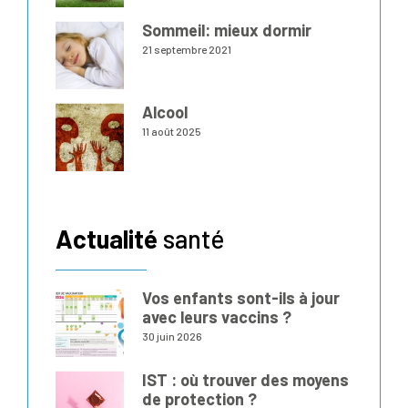
Sommeil: mieux dormir
21 septembre 2021
Alcool
11 août 2025
Actualité
santé
Vos enfants sont-ils à jour
avec leurs vaccins ?
30 juin 2026
IST : où trouver des moyens
de protection ?