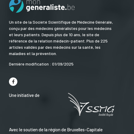
Un site de la Société Scientifique de Médecine Générale,
conçu par des médecins généralistes pour les médecins
et leurs patients. Depuis plus de 10 ans, le site de
référence de la relation médecin-patient. Plus de 225
articles validés par des médecins sur la santé, les
maladies et la prévention.
Dernière modification : 01/09/2025
Une initiative de
Avec le soutien de la région de Bruxelles-Capitale