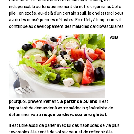
indispensable au fonctionnement de notre organisme. Côté
pile : en excès, au-delà d’un certain seuil, le cholestérol peut
avoir des conséquences néfastes. En effet, à long terme, il
contribue au développement des maladies cardiovasculaires.
Voilà
pourquoi, préventivement,
à partir de 30 ans
, il est
important de demander à votre médecin généraliste de
déterminer votre
risque cardiovasculaire global.
Il est utile aussi de parler avec lui des habitudes de vie plus
favorables à la santé de votre coeur et de réfléchir à la