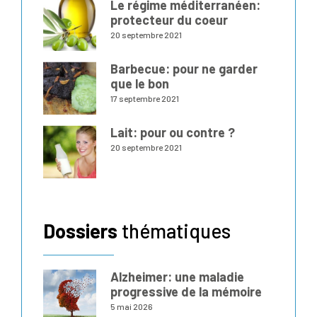
Le régime méditerranéen:
protecteur du coeur
20 septembre 2021
Barbecue: pour ne garder
que le bon
17 septembre 2021
Lait: pour ou contre ?
20 septembre 2021
Dossiers
thématiques
Alzheimer: une maladie
progressive de la mémoire
5 mai 2026