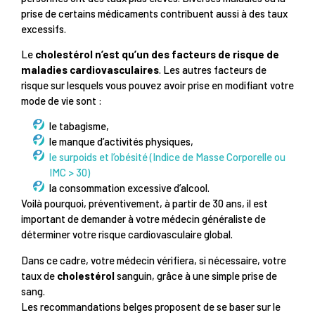
prise de certains médicaments contribuent aussi à des taux
excessifs.
Le
cholestérol n’est qu’un des facteurs de risque de
maladies cardiovasculaires
. Les autres facteurs de
risque sur lesquels vous pouvez avoir prise en modifiant votre
mode de vie sont :
le tabagisme,
le manque d’activités physiques,
le surpoids et l’obésité (Indice de Masse Corporelle ou
IMC > 30)
la consommation excessive d’alcool.
Voilà pourquoi, préventivement, à partir de 30 ans, il est
important de demander à votre médecin généraliste de
déterminer votre risque cardiovasculaire global.
Dans ce cadre, votre médecin vérifiera, si nécessaire, votre
taux de
cholestérol
sanguin, grâce à une simple prise de
sang.
Les recommandations belges proposent de se baser sur le