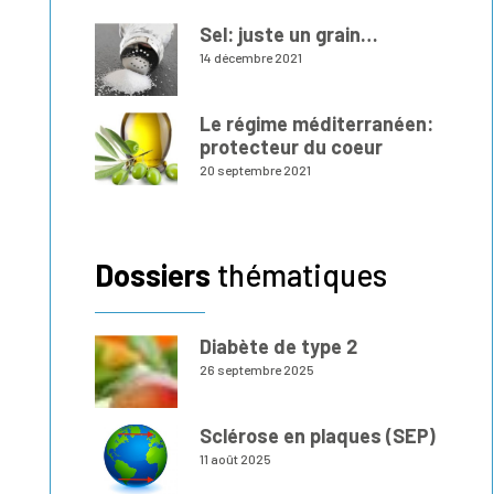
Sel: juste un grain…
14 décembre 2021
Le régime méditerranéen:
protecteur du coeur
20 septembre 2021
Dossiers
thématiques
Diabète de type 2
26 septembre 2025
Sclérose en plaques (SEP)
11 août 2025