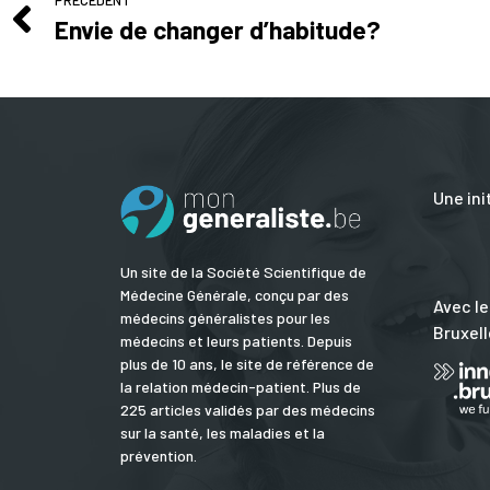
PRÉCÉDENT
Envie de changer d’habitude?
Une ini
Un site de la Société Scientifique de
Médecine Générale, conçu par des
Avec le
médecins généralistes pour les
Bruxell
médecins et leurs patients. Depuis
plus de 10 ans, le site de référence de
la relation médecin-patient. Plus de
225 articles validés par des médecins
sur la santé, les maladies et la
prévention.