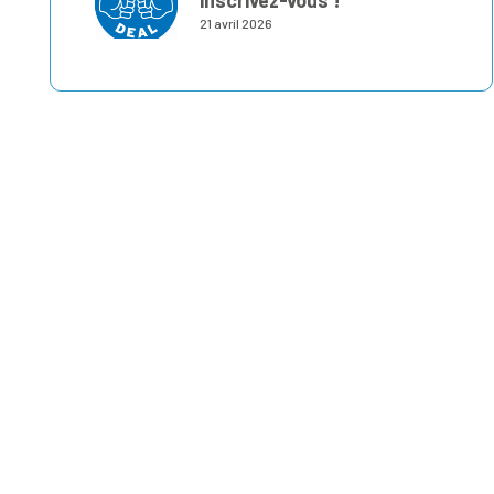
inscrivez-vous !
21 avril 2026