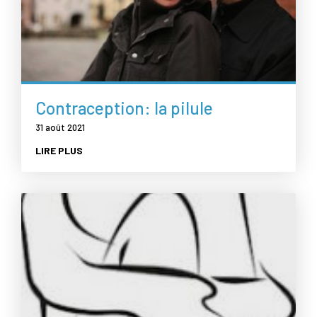
Contraception: la pilule
31 août 2021
LIRE PLUS