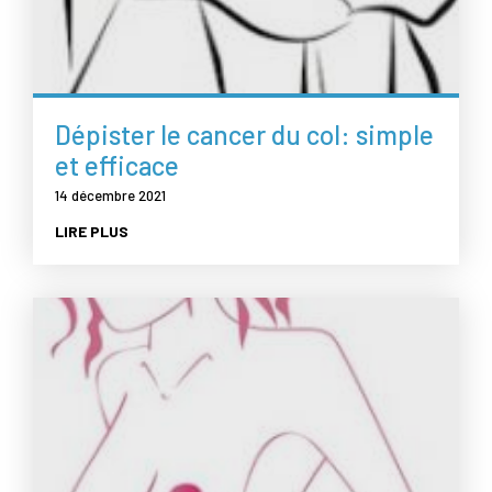
Dépister le cancer du col: simple
et efficace
14 décembre 2021
LIRE PLUS