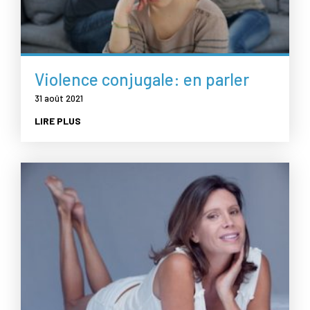
Violence conjugale: en parler
31 août 2021
LIRE PLUS