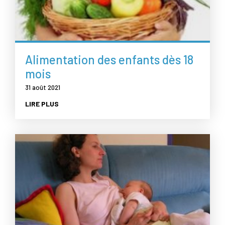
Alimentation des enfants dès 18
mois
31 août 2021
LIRE PLUS