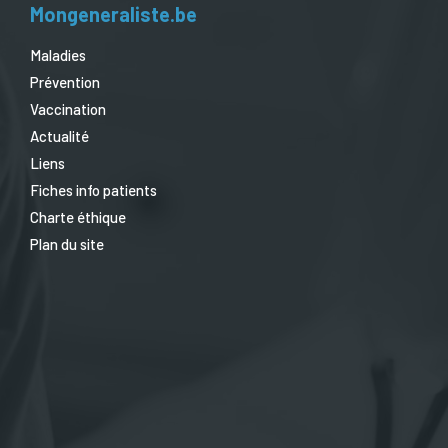
Mongeneraliste.be
Maladies
Prévention
Vaccination
Actualité
Liens
Fiches info patients
Charte éthique
Plan du site