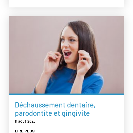
Déchaussement dentaire,
parodontite et gingivite
11 août 2025
LIRE PLUS