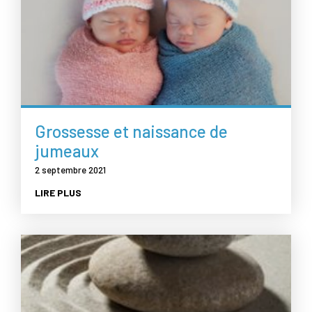
Grossesse et naissance de
jumeaux
2 septembre 2021
LIRE PLUS