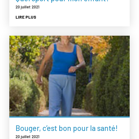
20 juillet 2021
LIRE PLUS
Bouger, c’est bon pour la santé!
20 juillet 2021