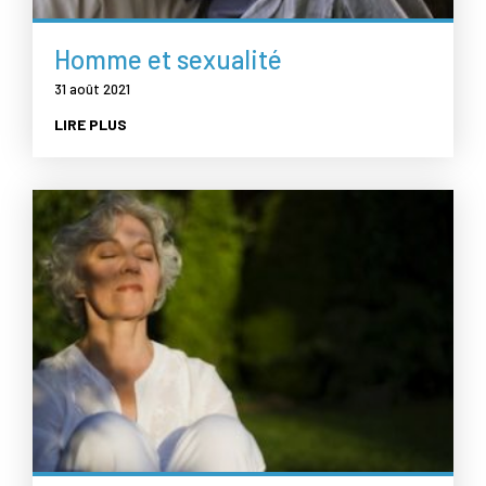
Homme et sexualité
31 août 2021
LIRE PLUS