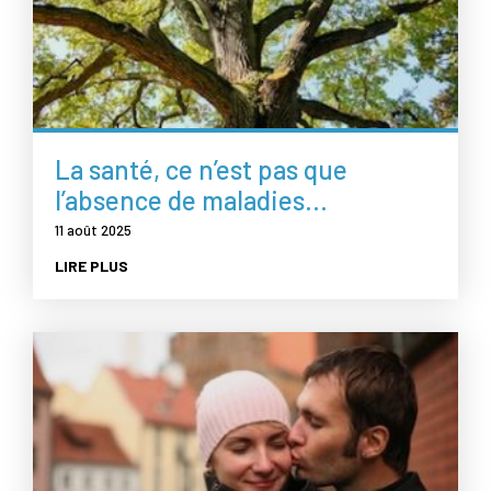
La santé, ce n’est pas que
l’absence de maladies…
11 août 2025
LIRE PLUS