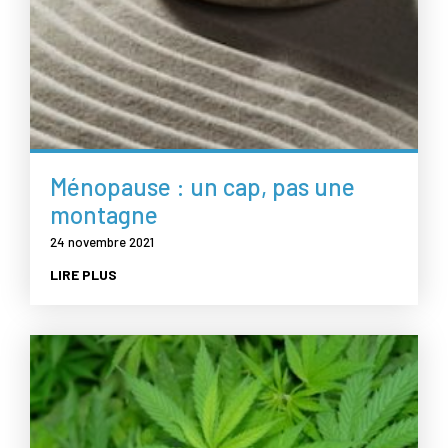
Ménopause : un cap, pas une
montagne
24 novembre 2021
LIRE PLUS