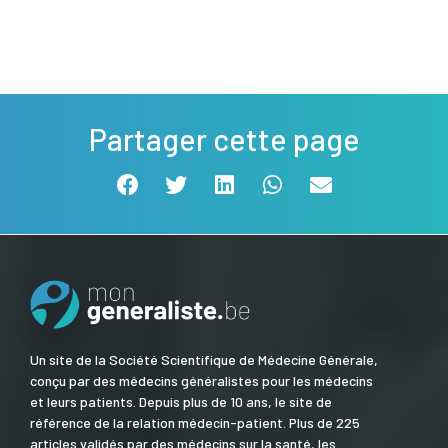
Partager cette page
Un site de la Société Scientifique de Médecine Générale,
conçu par des médecins généralistes pour les médecins
et leurs patients. Depuis plus de 10 ans, le site de
référence de la relation médecin-patient. Plus de 225
articles validés par des médecins sur la santé, les