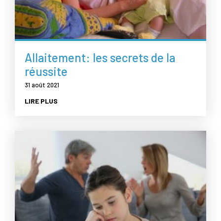
Allaitement: les secrets de la
réussite
31 août 2021
LIRE PLUS