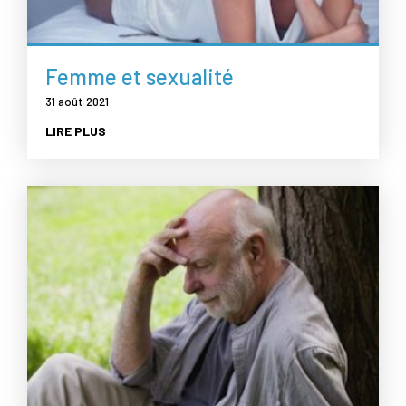
Femme et sexualité
31 août 2021
LIRE PLUS