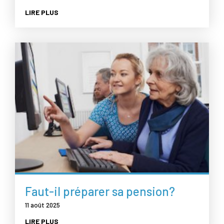
LIRE PLUS
Faut-il préparer sa pension?
11 août 2025
LIRE PLUS