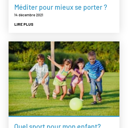
Méditer pour mieux se porter ?
14 décembre 2021
LIRE PLUS
Quel sport pour mon enfant?