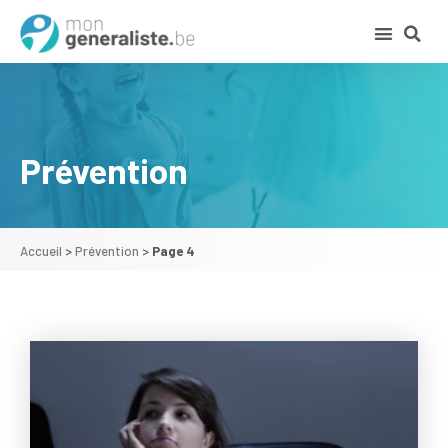
Prévention
Accueil
>
Prévention
>
Page 4