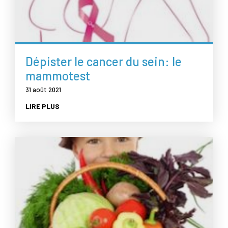
Dépister le cancer du sein: le
mammotest
31 août 2021
LIRE PLUS