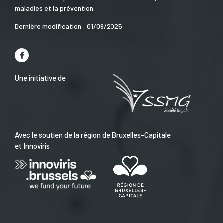
maladies et la prévention.
Dernière modification : 01/09/2025
Une initiative de
Avec le soutien de la région de Bruxelles-Capitale
et Innoviris