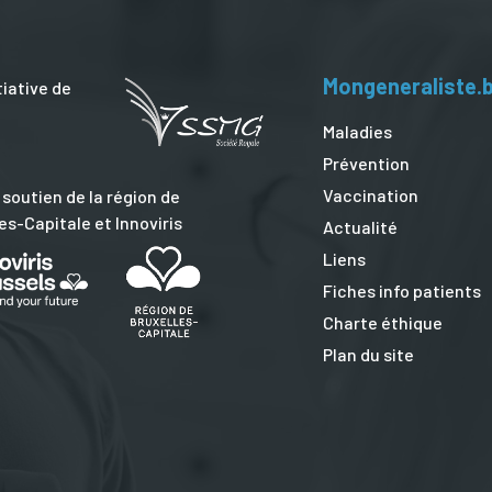
Mongeneraliste.
tiative de
Maladies
Prévention
Vaccination
 soutien de la région de
es-Capitale et Innoviris
Actualité
Liens
Fiches info patients
Charte éthique
Plan du site