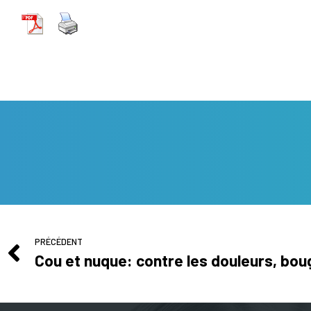
PRÉCÉDENT
Cou et nuque: contre les douleurs, bou