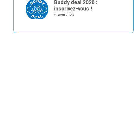
Buddy deal 2026 :
inscrivez-vous !
21 avril 2026