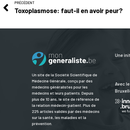
PRÉCÉDENT
Toxoplasmose: faut-il en avoir peur?
Une ini
Un site de la Société Scientifique de
Médecine Générale, conçu par des
Avec le
médecins généralistes pour les
Bruxell
médecins et leurs patients. Depuis
plus de 10 ans, le site de référence de
la relation médecin-patient. Plus de
225 articles validés par des médecins
sur la santé, les maladies et la
prévention.