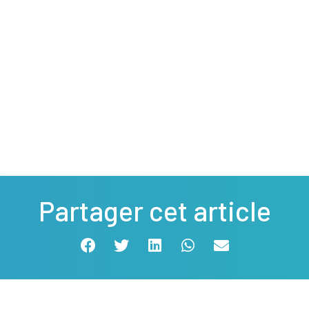
Partager cet article