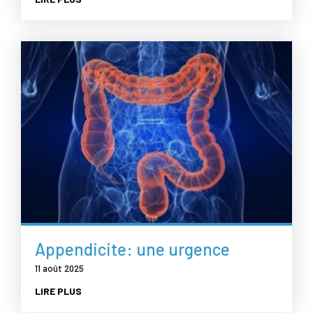
Appendicite: une urgence
11 août 2025
LIRE PLUS