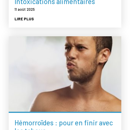
Intoxications alimentaires
11 août 2025
LIRE PLUS
Hémorroïdes : pour en finir avec