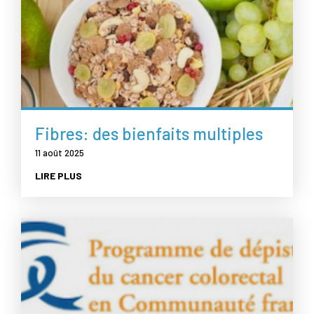
Fibres: des bienfaits multiples
11 août 2025
LIRE PLUS