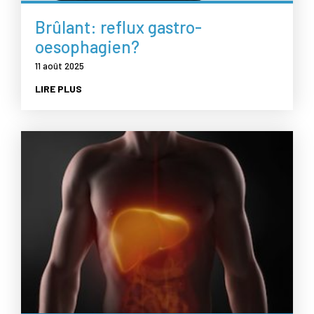
Brûlant: reflux gastro-
oesophagien?
11 août 2025
LIRE PLUS