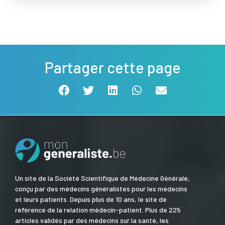
Partager cette page
Un site de la Société Scientifique de Médecine Générale,
conçu par des médecins généralistes pour les médecins
et leurs patients. Depuis plus de 10 ans, le site de
référence de la relation médecin-patient. Plus de 225
articles validés par des médecins sur la santé, les