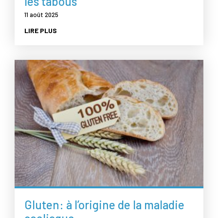
les tabous
11 août 2025
LIRE PLUS
Gluten: à l’origine de la maladie