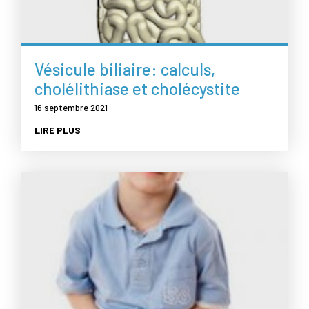
Vésicule biliaire: calculs,
cholélithiase et cholécystite
16 septembre 2021
LIRE PLUS