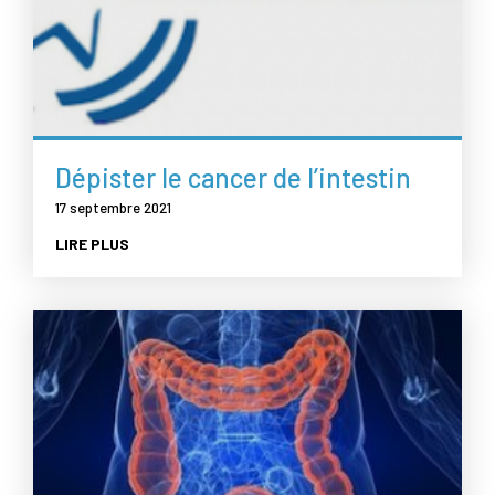
Dépister le cancer de l’intestin
17 septembre 2021
LIRE PLUS