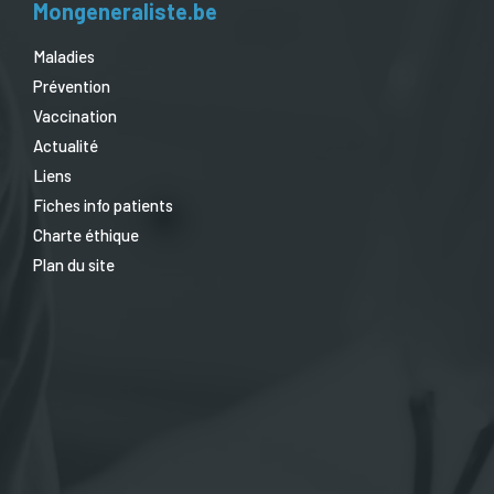
Mongeneraliste.be
Maladies
Prévention
Vaccination
Actualité
Liens
Fiches info patients
Charte éthique
Plan du site