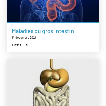
Maladies du gros intestin
14 décembre 2021
LIRE PLUS