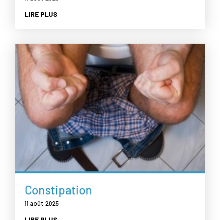
LIRE PLUS
Constipation
11 août 2025
LIRE PLUS