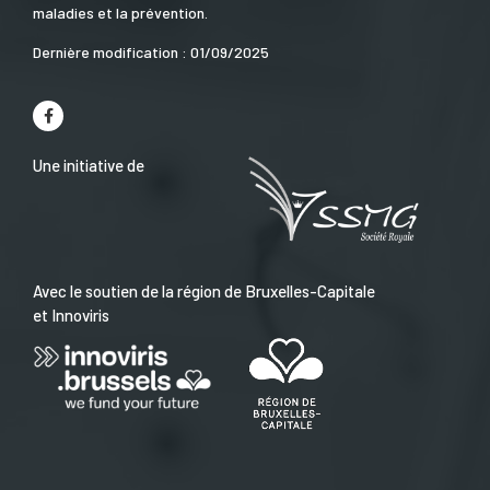
maladies et la prévention.
Dernière modification : 01/09/2025
Une initiative de
Avec le soutien de la région de Bruxelles-Capitale
et Innoviris