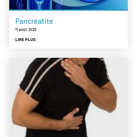
Pancréatite
11 août 2025
LIRE PLUS