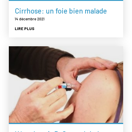
Cirrhose: un foie bien malade
14 décembre 2021
LIRE PLUS