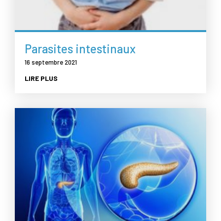
Parasites intestinaux
16 septembre 2021
LIRE PLUS