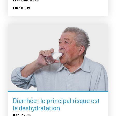
LIRE PLUS
Diarrhée: le principal risque est
la déshydratation
11 août 2025