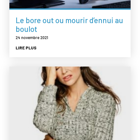
Le bore out ou mourir d’ennui au
boulot
24 novembre 2021
LIRE PLUS