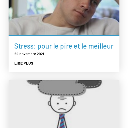
Stress: pour le pire et le meilleur
24 novembre 2021
LIRE PLUS