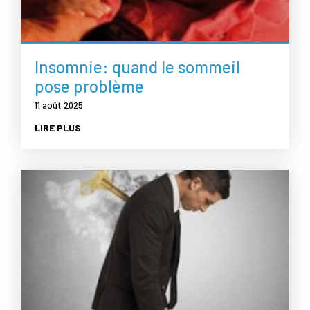
Insomnie: quand le sommeil
pose problème
11 août 2025
LIRE PLUS