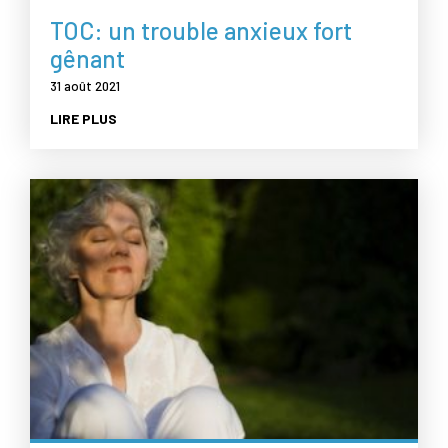
TOC: un trouble anxieux fort
gênant
31 août 2021
LIRE PLUS