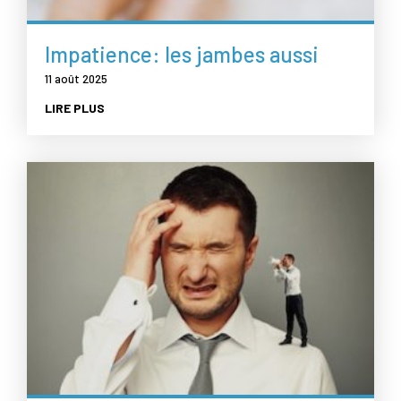
Impatience: les jambes aussi
11 août 2025
LIRE PLUS