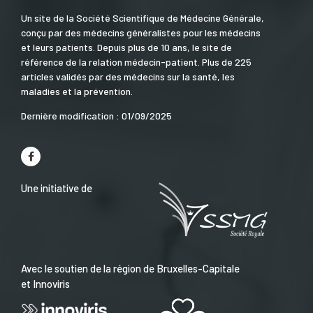
Un site de la Société Scientifique de Médecine Générale,
conçu par des médecins généralistes pour les médecins
et leurs patients. Depuis plus de 10 ans, le site de
référence de la relation médecin-patient. Plus de 225
articles validés par des médecins sur la santé, les
maladies et la prévention.
Dernière modification : 01/09/2025
Une initiative de
Avec le soutien de la région de Bruxelles-Capitale
et Innoviris