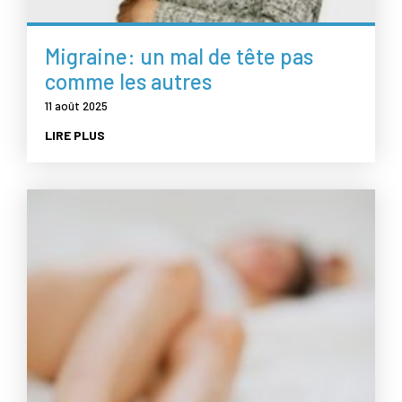
Migraine: un mal de tête pas
comme les autres
11 août 2025
LIRE PLUS