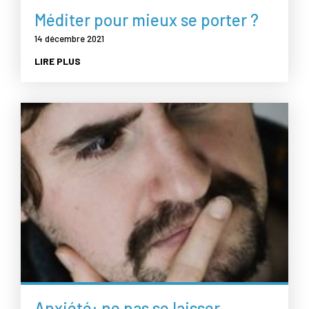
Méditer pour mieux se porter ?
14 décembre 2021
LIRE PLUS
Anxiété: ne pas se laisser