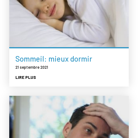
Sommeil: mieux dormir
21 septembre 2021
LIRE PLUS