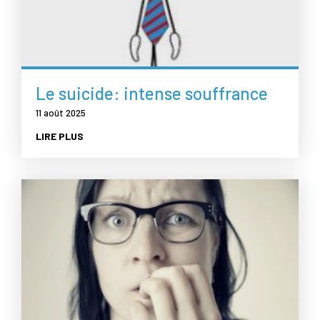
Le suicide: intense souffrance
11 août 2025
LIRE PLUS