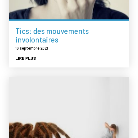
Tics: des mouvements
involontaires
16 septembre 2021
LIRE PLUS