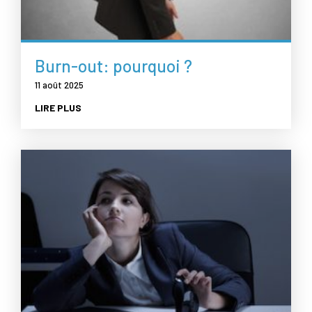
Burn-out: pourquoi ?
11 août 2025
LIRE PLUS