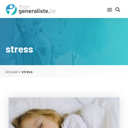
stress
Accueil
>
stress