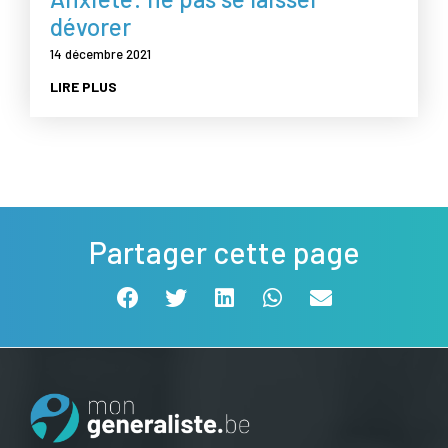
dévorer
14 décembre 2021
LIRE PLUS
Partager cette page