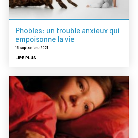
Phobies: un trouble anxieux qui
empoisonne la vie
16 septembre 2021
LIRE PLUS