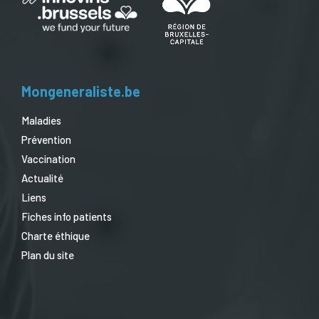
Mongeneraliste.be
Maladies
Prévention
Vaccination
Actualité
Liens
Fiches info patients
Charte éthique
Plan du site