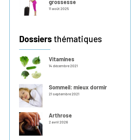
grossesse
11 août 2025
Dossiers
thématiques
Vitamines
14 décembre 2021
Sommeil: mieux dormir
21 septembre 2021
Arthrose
2 avril 2026