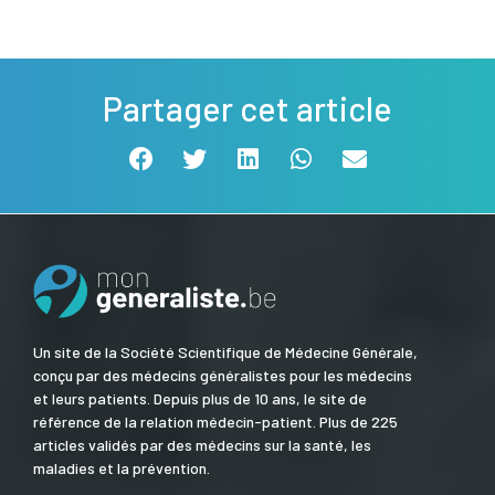
Partager cet article
Un site de la Société Scientifique de Médecine Générale,
conçu par des médecins généralistes pour les médecins
et leurs patients. Depuis plus de 10 ans, le site de
référence de la relation médecin-patient. Plus de 225
articles validés par des médecins sur la santé, les
maladies et la prévention.