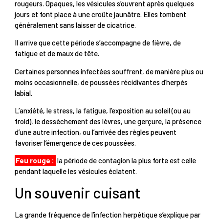
rougeurs. Opaques, les vésicules s’ouvrent après quelques
jours et font place à une croûte jaunâtre. Elles tombent
généralement sans laisser de cicatrice.
Il arrive que cette période s’accompagne de fièvre, de
fatigue et de maux de tête.
Certaines personnes infectées souffrent, de manière plus ou
moins occasionnelle, de poussées récidivantes d’herpès
labial.
L’anxiété, le stress, la fatigue, l’exposition au soleil (ou au
froid), le dessèchement des lèvres, une gerçure, la présence
d’une autre infection, ou l’arrivée des règles peuvent
favoriser l’émergence de ces poussées.
Feu rouge :
la période de contagion la plus forte est celle
pendant laquelle les vésicules éclatent.
Un souvenir cuisant
La grande fréquence de l’infection herpétique s’explique par