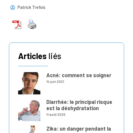
Patrick Trefois
Articles
liés
Acné: comment se soigner
14 juin 2021
Diarrhée: le principal risque
est la déshydratation
11 août 2025
Zika: un danger pendant la