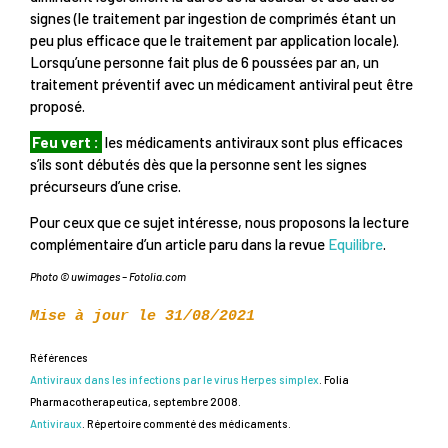
signes (le traitement par ingestion de comprimés étant un
peu plus efficace que le traitement par application locale).
Lorsqu’une personne fait plus de 6 poussées par an, un
traitement préventif avec un médicament antiviral peut être
proposé.
Feu vert :
les médicaments antiviraux sont plus efficaces
s’ils sont débutés dès que la personne sent les signes
précurseurs d’une crise.
Pour ceux que ce sujet intéresse, nous proposons la lecture
complémentaire d’un article paru dans la revue
Equilibre
.
Photo © uwimages – Fotolia.com
Mise à jour le 31/08/2021
Références
Antiviraux dans les infections par le virus Herpes simplex
. Folia
Pharmacotherapeutica, septembre 2008.
Antiviraux
. Répertoire commenté des médicaments.