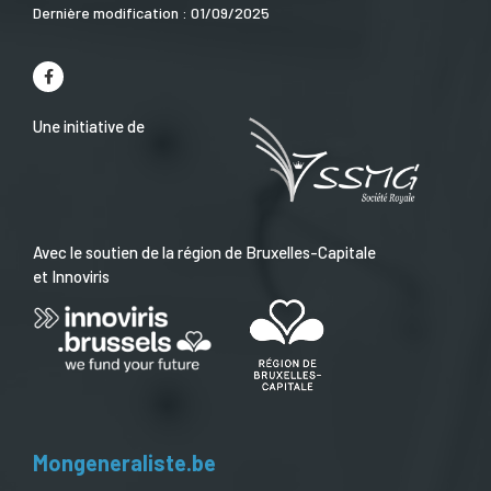
Dernière modification : 01/09/2025
Une initiative de
Avec le soutien de la région de Bruxelles-Capitale
et Innoviris
Mongeneraliste.be