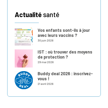
Actualité
santé
Vos enfants sont-ils à jour
avec leurs vaccins ?
30 juin 2026
IST : où trouver des moyens
de protection ?
29 mai 2026
Buddy deal 2026 : inscrivez-
vous !
21 avril 2026