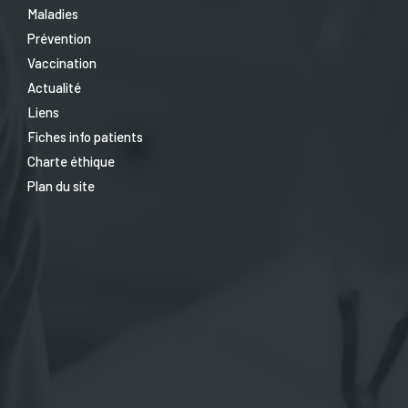
Maladies
Prévention
Vaccination
Actualité
Liens
Fiches info patients
Charte éthique
Plan du site